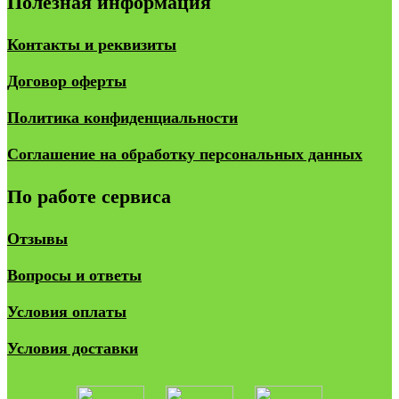
Полезная информация
Контакты и реквизиты
Договор оферты
Политика конфиденциальности
Соглашение на обработку персональных данных
По работе сервиса
Отзывы
Вопросы и ответы
Условия оплаты
Условия доставки