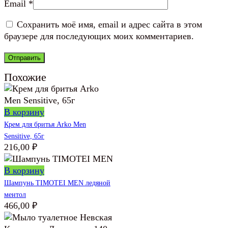
Email
*
Сохранить моё имя, email и адрес сайта в этом
браузере для последующих моих комментариев.
Похожие
В корзину
Крем для бритья Arko Men
Sensitive, 65г
216,00
₽
В корзину
Шампунь TIMOTEI MEN ледяной
ментол
466,00
₽