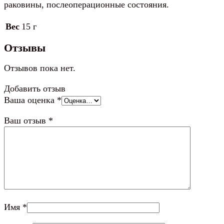
раковины, послеоперационные состояния.
Вес
15 г
Отзывы
Отзывов пока нет.
Добавить отзыв
Ваша оценка
*
Ваш отзыв
*
Имя
*