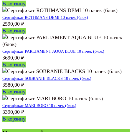
В корзину
Сертификат ROTHMANS DEMI 10 пачек (блок)
2590,00
₽
В корзину
Сертификат PARLIAMENT AQUA BLUE 10 пачек (блок)
3690,00
₽
В корзину
Сертификат SOBRANIE BLACKS 10 пачек (блок)
3580,00
₽
В корзину
Сертификат MARLBORO 10 пачек (блок)
3390,00
₽
В корзину