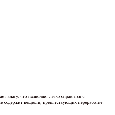
 влагу, что позволяет легко справится с
не содержит веществ, препятствующих переработке.