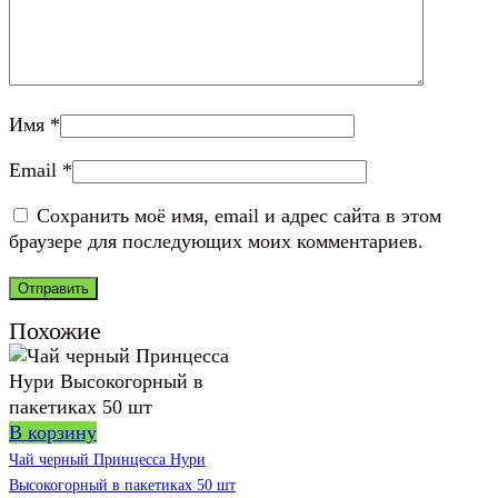
Имя
*
Email
*
Сохранить моё имя, email и адрес сайта в этом
браузере для последующих моих комментариев.
Похожие
В корзину
Чай черный Принцесса Нури
Высокогорный в пакетиках 50 шт