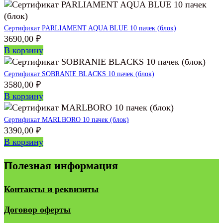
Сертификат PARLIAMENT AQUA BLUE 10 пачек (блок)
3690,00
₽
В корзину
Сертификат SOBRANIE BLACKS 10 пачек (блок)
3580,00
₽
В корзину
Сертификат MARLBORO 10 пачек (блок)
3390,00
₽
В корзину
Полезная информация
Контакты и реквизиты
Договор оферты