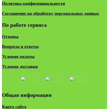
Политика конфиденциальности
Соглашение на обработку персональных данных
По работе сервиса
Отзывы
Вопросы и ответы
Условия оплаты
Условия доставки
Общая информация
Карта сайта