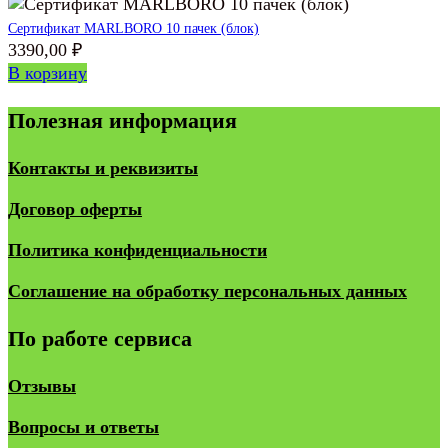
Сертификат MARLBORO 10 пачек (блок)
3390,00
₽
В корзину
Полезная информация
Контакты и реквизиты
Договор оферты
Политика конфиденциальности
Соглашение на обработку персональных данных
По работе сервиса
Отзывы
Вопросы и ответы