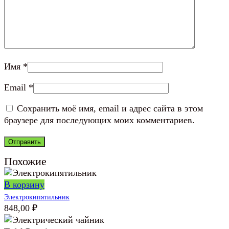
Имя
*
Email
*
Сохранить моё имя, email и адрес сайта в этом
браузере для последующих моих комментариев.
Похожие
В корзину
Электрокипятильник
848,00
₽