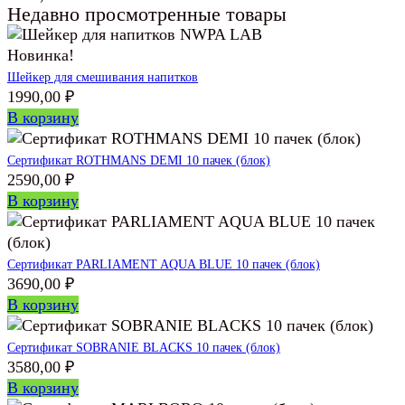
Недавно просмотренные товары
Новинка!
Шейкер для смешивания напитков
1990,00
₽
В корзину
Сертификат ROTHMANS DEMI 10 пачек (блок)
2590,00
₽
В корзину
Сертификат PARLIAMENT AQUA BLUE 10 пачек (блок)
3690,00
₽
В корзину
Сертификат SOBRANIE BLACKS 10 пачек (блок)
3580,00
₽
В корзину