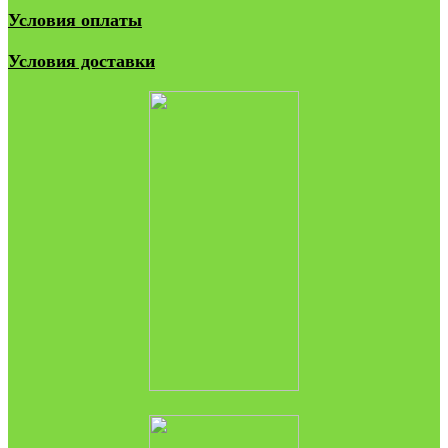
Условия оплаты
Условия доставки