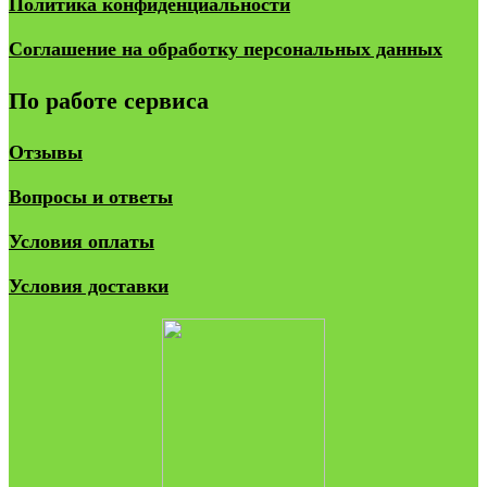
Политика конфиденциальности
Соглашение на обработку персональных данных
По работе сервиса
Отзывы
Вопросы и ответы
Условия оплаты
Условия доставки