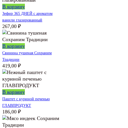
В корзину
Зефир 365 ДНЕЙ с ароматом
ванили глазированный
267,00
₽
В корзину
Свинина тушеная Сохраним
Традиции
419,00
₽
В корзину
Паштет с куриной печенью
ГЛАВПРОДУКТ
186,00
₽