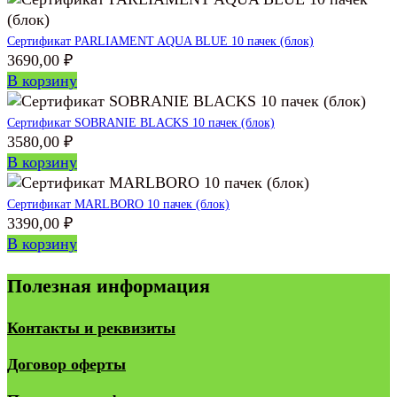
Сертификат PARLIAMENT AQUA BLUE 10 пачек (блок)
3690,00
₽
В корзину
Сертификат SOBRANIE BLACKS 10 пачек (блок)
3580,00
₽
В корзину
Сертификат MARLBORO 10 пачек (блок)
3390,00
₽
В корзину
Полезная информация
Контакты и реквизиты
Договор оферты