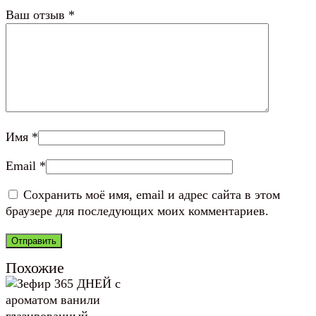
Ваш отзыв
*
Имя
*
Email
*
Сохранить моё имя, email и адрес сайта в этом
браузере для последующих моих комментариев.
Похожие