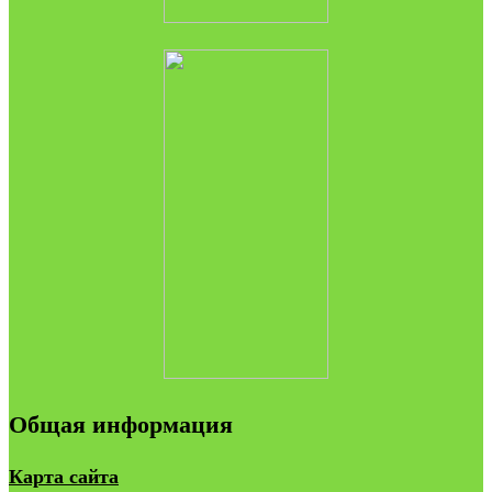
Общая информация
Карта сайта