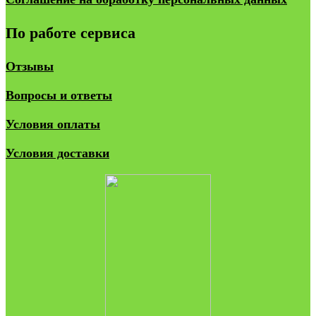
По работе сервиса
Отзывы
Вопросы и ответы
Условия оплаты
Условия доставки