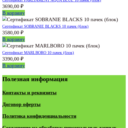
Сертификат PARLIAMENT AQUA BLUE 10 пачек (блок)
3690,00
₽
В корзину
Сертификат SOBRANIE BLACKS 10 пачек (блок)
3580,00
₽
В корзину
Сертификат MARLBORO 10 пачек (блок)
3390,00
₽
В корзину
Полезная информация
Контакты и реквизиты
Договор оферты
Политика конфиденциальности
Соглашение на обработку персональных данных