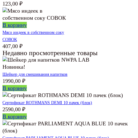
123,00
₽
В корзину
Мясо индеек в собственном соку
СОВОК
407,00
₽
Недавно просмотренные товары
Новинка!
Шейкер для смешивания напитков
1990,00
₽
В корзину
Сертификат ROTHMANS DEMI 10 пачек (блок)
2590,00
₽
В корзину