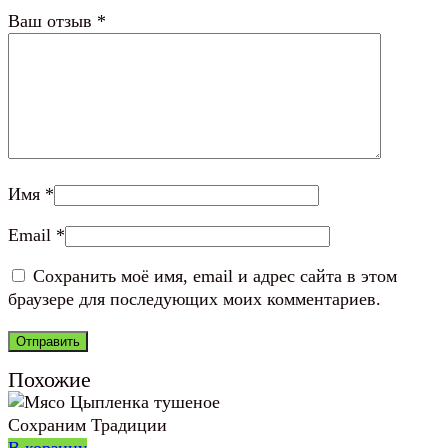
Ваш отзыв
*
Имя
*
Email
*
Сохранить моё имя, email и адрес сайта в этом
браузере для последующих моих комментариев.
Похожие
В корзину