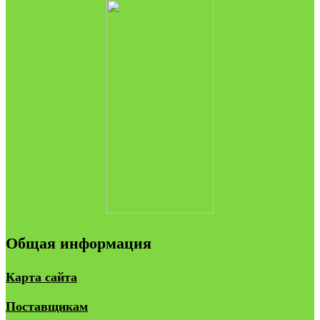
Общая информация
Карта сайта
Поставщикам