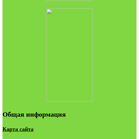
Общая информация
Карта сайта