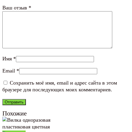
Ваш отзыв
*
Имя
*
Email
*
Сохранить моё имя, email и адрес сайта в этом
браузере для последующих моих комментариев.
Похожие