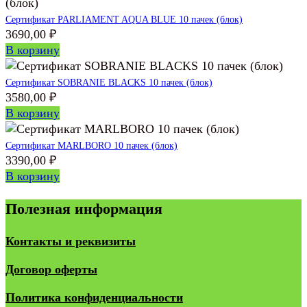
Сертификат PARLIAMENT AQUA BLUE 10 пачек (блок)
3690,00
₽
В корзину
Сертификат SOBRANIE BLACKS 10 пачек (блок)
3580,00
₽
В корзину
Сертификат MARLBORO 10 пачек (блок)
3390,00
₽
В корзину
Полезная информация
Контакты и реквизиты
Договор оферты
Политика конфиденциальности