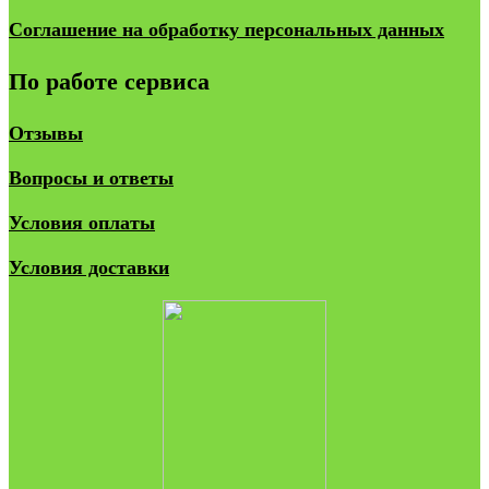
Соглашение на обработку персональных данных
По работе сервиса
Отзывы
Вопросы и ответы
Условия оплаты
Условия доставки