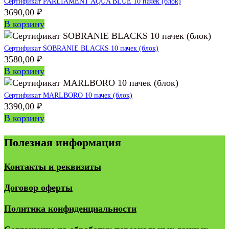
Сертификат PARLIAMENT AQUA BLUE 10 пачек (блок)
3690,00
₽
В корзину
Сертификат SOBRANIE BLACKS 10 пачек (блок)
3580,00
₽
В корзину
Сертификат MARLBORO 10 пачек (блок)
3390,00
₽
В корзину
Полезная информация
Контакты и реквизиты
Договор оферты
Политика конфиденциальности