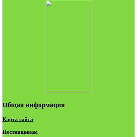
Общая информация
Карта сайта
Поставщикам