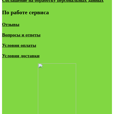
Соглашение на обработку персональных данных
По работе сервиса
Отзывы
Вопросы и ответы
Условия оплаты
Условия доставки