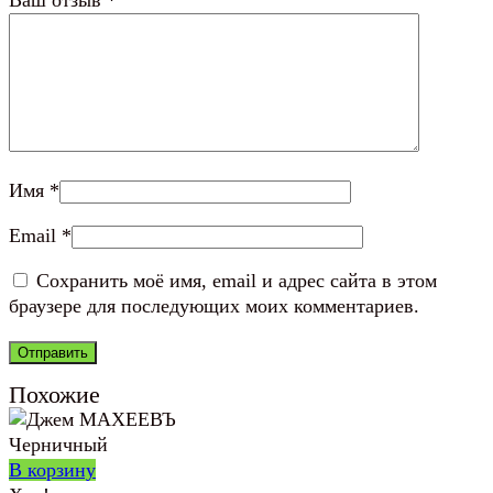
Имя
*
Email
*
Сохранить моё имя, email и адрес сайта в этом
браузере для последующих моих комментариев.
Похожие
В корзину