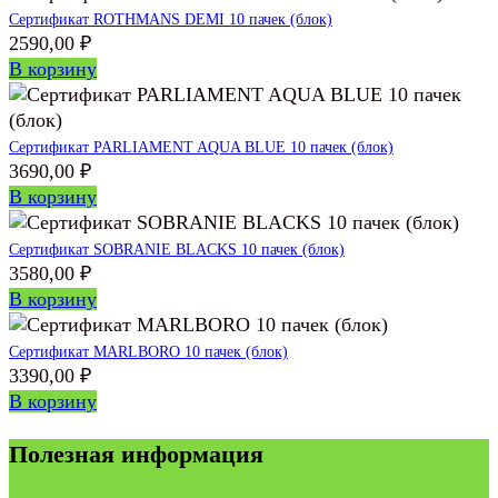
Сертификат ROTHMANS DEMI 10 пачек (блок)
2590,00
₽
В корзину
Сертификат PARLIAMENT AQUA BLUE 10 пачек (блок)
3690,00
₽
В корзину
Сертификат SOBRANIE BLACKS 10 пачек (блок)
3580,00
₽
В корзину
Сертификат MARLBORO 10 пачек (блок)
3390,00
₽
В корзину
Полезная информация