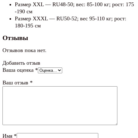
Размер XXL — RU48-50; вес: 85-100 кг; рост: 175
-190 см
Размер XXXL — RU50-52; вес 95-110 кг; рост:
180-195 см
Отзывы
Отзывов пока нет.
Добавить отзыв
Ваша оценка
*
Ваш отзыв
*
Имя
*