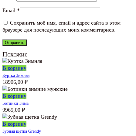
Email
*
Сохранить моё имя, email и адрес сайта в этом
браузере для последующих моих комментариев.
Похожие
В корзину
Куртка Зимняя
18906,00
₽
В корзину
Ботинки Зима
9965,00
₽
В корзину
Зубная щетка Grendy