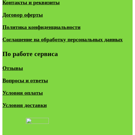
Контакты и реквизиты
Договор оферты
Политика конфиденциальности
Соглашение на обработку персональных данных
По работе сервиса
Отзывы
Вопросы и ответы
Условия оплаты
Условия доставки