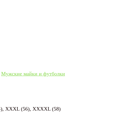
Мужские майки и футболки
(54), XXXL (56), XXXXL (58)