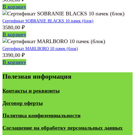
В корзину
Сертификат SOBRANIE BLACKS 10 пачек (блок)
3580,00
₽
В корзину
Сертификат MARLBORO 10 пачек (блок)
3390,00
₽
В корзину
Полезная информация
Контакты и реквизиты
Договор оферты
Политика конфиденциальности
Соглашение на обработку персональных данных