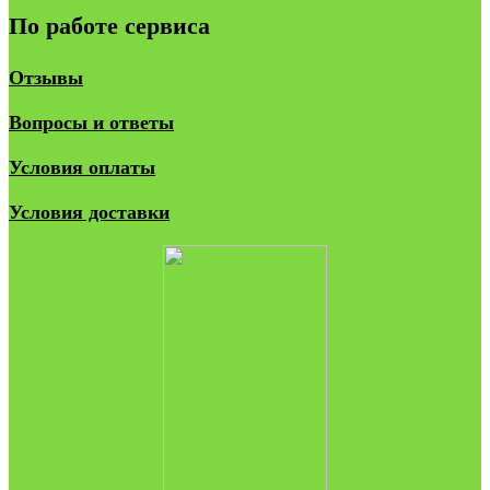
По работе сервиса
Отзывы
Вопросы и ответы
Условия оплаты
Условия доставки