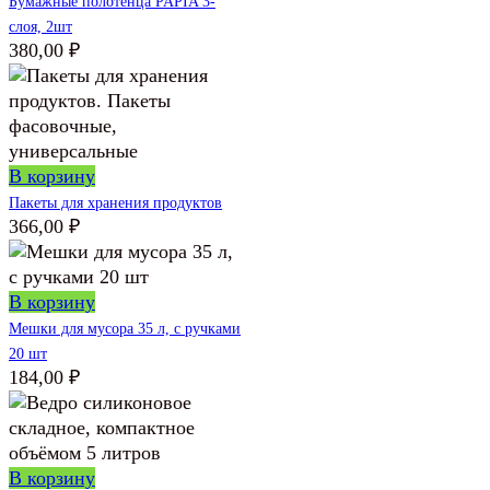
Бумажные полотенца PAPIA 3-
слоя, 2шт
380,00
₽
В корзину
Пакеты для хранения продуктов
366,00
₽
В корзину
Мешки для мусора 35 л, с ручками
20 шт
184,00
₽
В корзину