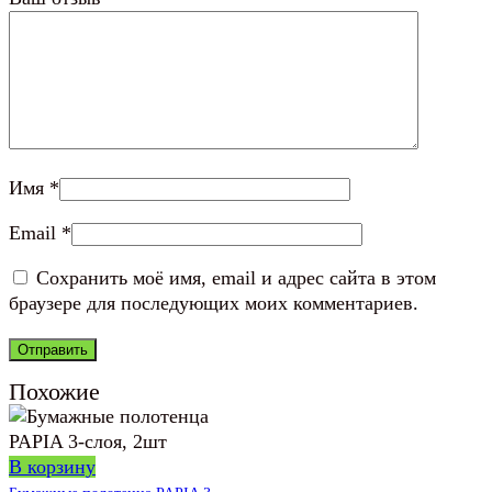
Имя
*
Email
*
Сохранить моё имя, email и адрес сайта в этом
браузере для последующих моих комментариев.
Похожие
В корзину