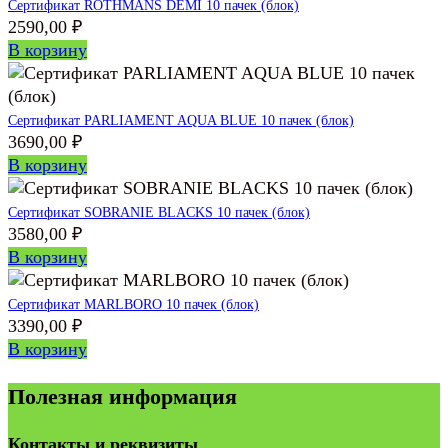
Сертификат ROTHMANS DEMI 10 пачек (блок)
2590,00
₽
В корзину
Сертификат PARLIAMENT AQUA BLUE 10 пачек (блок)
3690,00
₽
В корзину
Сертификат SOBRANIE BLACKS 10 пачек (блок)
3580,00
₽
В корзину
Сертификат MARLBORO 10 пачек (блок)
3390,00
₽
В корзину
Полезная информация
Контакты и реквизиты