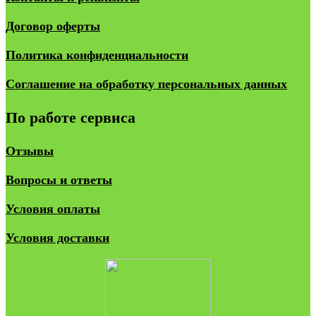
Договор оферты
Политика конфиденциальности
Соглашение на обработку персональных данных
По работе сервиса
Отзывы
Вопросы и ответы
Условия оплаты
Условия доставки