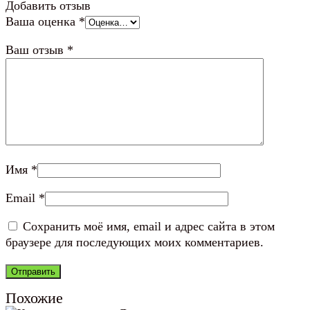
Добавить отзыв
Ваша оценка
*
Ваш отзыв
*
Имя
*
Email
*
Сохранить моё имя, email и адрес сайта в этом
браузере для последующих моих комментариев.
Похожие