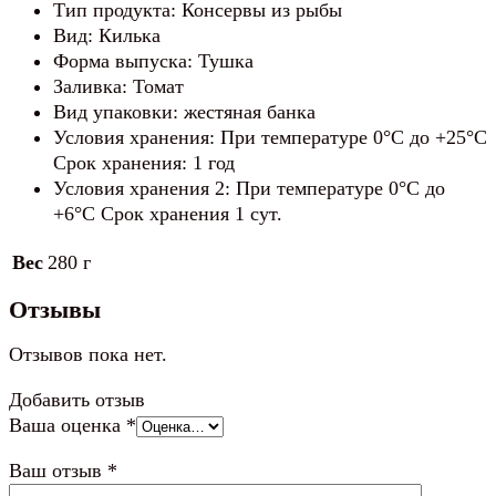
Тип продукта: Консервы из рыбы
Вид: Килька
Форма выпуска: Тушка
Заливка: Томат
Вид упаковки: жестяная банка
Условия хранения: При температуре 0°C до +25°C
Срок хранения: 1 год
Условия хранения 2: При температуре 0°C до
+6°C Срок хранения 1 сут.
Вес
280 г
Отзывы
Отзывов пока нет.
Добавить отзыв
Ваша оценка
*
Ваш отзыв
*