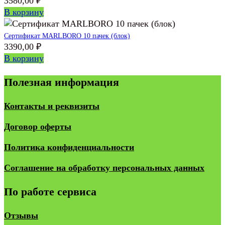
3580,00
₽
В корзину
Сертификат MARLBORO 10 пачек (блок)
3390,00
₽
В корзину
Полезная информация
Контакты и реквизиты
Договор оферты
Политика конфиденциальности
Соглашение на обработку персональных данных
По работе сервиса
Отзывы