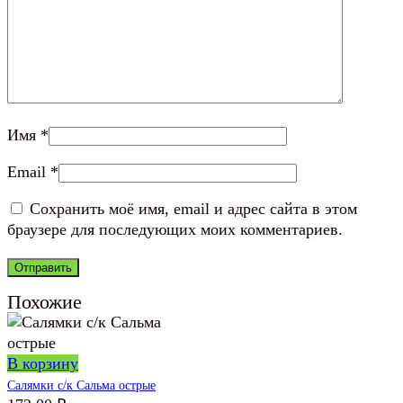
Имя
*
Email
*
Сохранить моё имя, email и адрес сайта в этом
браузере для последующих моих комментариев.
Похожие
В корзину
Салямки с/к Сальма острые