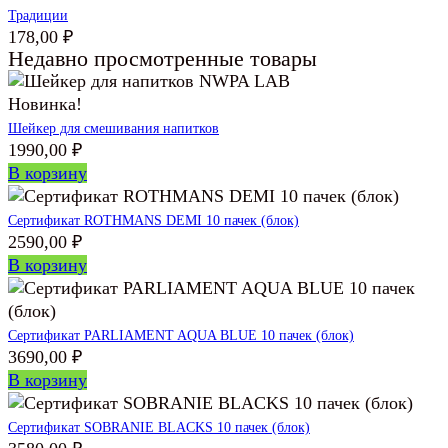
Традиции
178,00
₽
Недавно просмотренные товары
Новинка!
Шейкер для смешивания напитков
1990,00
₽
В корзину
Сертификат ROTHMANS DEMI 10 пачек (блок)
2590,00
₽
В корзину
Сертификат PARLIAMENT AQUA BLUE 10 пачек (блок)
3690,00
₽
В корзину
Сертификат SOBRANIE BLACKS 10 пачек (блок)