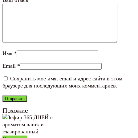
Имя
*
Email
*
Сохранить моё имя, email и адрес сайта в этом
браузере для последующих моих комментариев.
Похожие