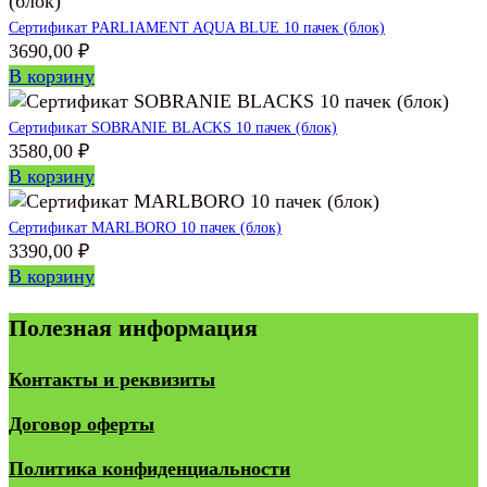
Сертификат PARLIAMENT AQUA BLUE 10 пачек (блок)
3690,00
₽
В корзину
Сертификат SOBRANIE BLACKS 10 пачек (блок)
3580,00
₽
В корзину
Сертификат MARLBORO 10 пачек (блок)
3390,00
₽
В корзину
Полезная информация
Контакты и реквизиты
Договор оферты
Политика конфиденциальности