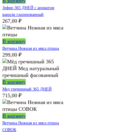
В корзину
Зефир 365 ДНЕЙ с ароматом
ванили глазированный
267,00
₽
В корзину
Ветчина Нежная из мяса птицы
299,00
₽
В корзину
Мед гречишный 365 ДНЕЙ
715,00
₽
В корзину
Ветчина Нежная из мяса птицы
СОВОК