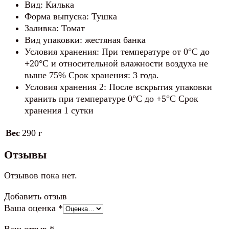
Вид: Килька
Форма выпуска: Тушка
Заливка: Томат
Вид упаковки: жестяная банка
Условия хранения: При температуре от 0°С до
+20°С и относительной влажности воздуха не
выше 75% Срок хранения: 3 года.
Условия хранения 2: После вскрытия упаковки
хранить при температуре 0°С до +5°С Срок
хранения 1 сутки
Вес
290 г
Отзывы
Отзывов пока нет.
Добавить отзыв
Ваша оценка
*
Ваш отзыв
*