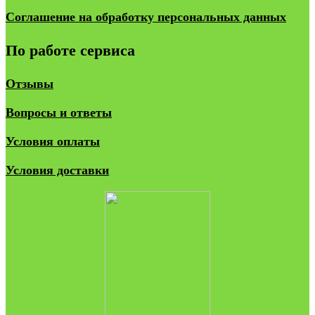
Соглашение на обработку персональных данных
По работе сервиса
Отзывы
Вопросы и ответы
Условия оплаты
Условия доставки