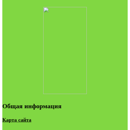
Общая информация
Карта сайта