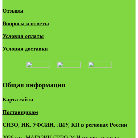
Отзывы
Вопросы и ответы
Условия оплаты
Условия доставки
Общая информация
Карта сайта
Поставщикам
СИЗО, ИК, УФСИН, ЛИУ, КП в регионах России
2026 год. МАГАЗИН СИЗО 24 Интернет магазин