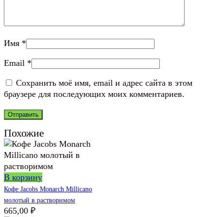
Имя
*
Email
*
Сохранить моё имя, email и адрес сайта в этом
браузере для последующих моих комментариев.
Похожие
В корзину
Кофе Jacobs Monarch Millicano
молотый в растворимом
665,00
₽