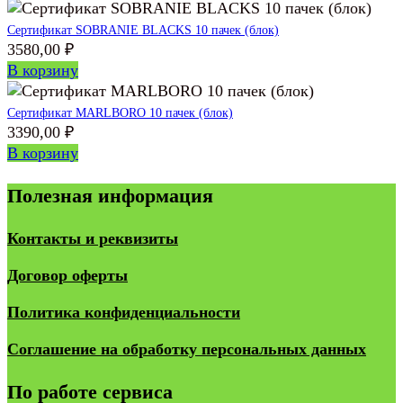
Сертификат SOBRANIE BLACKS 10 пачек (блок)
3580,00
₽
В корзину
Сертификат MARLBORO 10 пачек (блок)
3390,00
₽
В корзину
Полезная информация
Контакты и реквизиты
Договор оферты
Политика конфиденциальности
Соглашение на обработку персональных данных
По работе сервиса