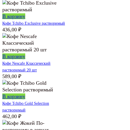
В корзину
Кофе Tchibo Exclusive растворимый
436,00
₽
В корзину
Кофе Nescafe Классический
растворимый 20 шт
589,00
₽
В корзину
Кофе Tchibo Gold Selection
растворимый
462,00
₽