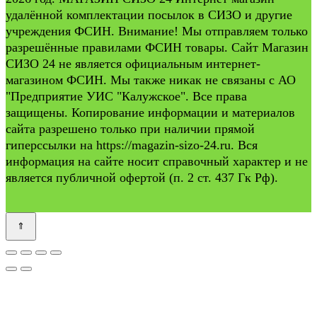
удалённой комплектации посылок в СИЗО и другие
учреждения ФСИН. Внимание! Мы отправляем только
разрешённые правилами ФСИН товары. Сайт Магазин
СИЗО 24 не является официальным интернет-
магазином ФСИН. Мы также никак не связаны с АО
"Предприятие УИС "Калужское". Все права
защищены. Копирование информации и материалов
сайта разрешено только при наличии прямой
гиперссылки на https://magazin-sizo-24.ru. Вся
информация на сайте носит справочный характер и не
является публичной офертой (п. 2 ст. 437 Гк Рф).