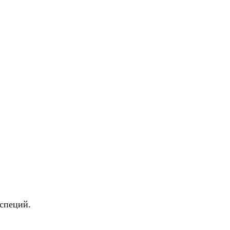
 специй.