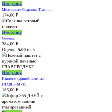
В корзину
Мясо индеек Сохраним Традиции
174,00
₽
В корзину
Солянка
384,00
₽
Оценка
5.00
из 5
В корзину
Паштет с куриной печенью
ГЛАВПРОДУКТ
186,00
₽