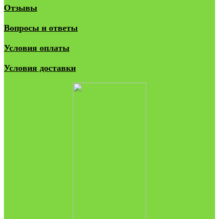
Отзывы
Вопросы и ответы
Условия оплаты
Условия доставки