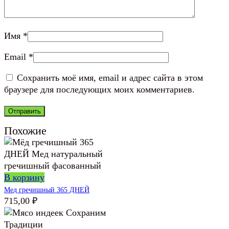
Имя
*
Email
*
Сохранить моё имя, email и адрес сайта в этом
браузере для последующих моих комментариев.
Похожие
В корзину
Мед гречишный 365 ДНЕЙ
715,00
₽