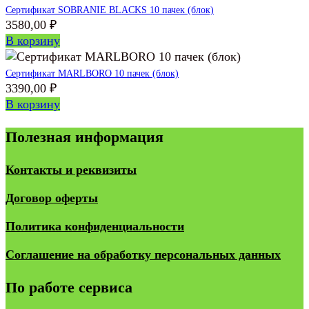
Сертификат SOBRANIE BLACKS 10 пачек (блок)
3580,00
₽
В корзину
Сертификат MARLBORO 10 пачек (блок)
3390,00
₽
В корзину
Полезная информация
Контакты и реквизиты
Договор оферты
Политика конфиденциальности
Соглашение на обработку персональных данных
По работе сервиса