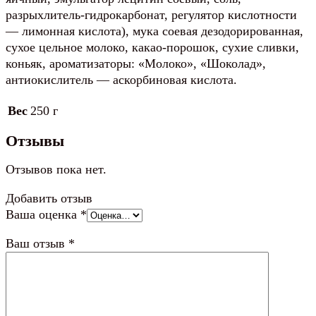
разрыхлитель-гидрокарбонат, регулятор кислотности
— лимонная кислота), мука соевая дезодорированная,
сухое цельное молоко, какао-порошок, сухие сливки,
коньяк, ароматизаторы: «Молоко», «Шоколад»,
антиокислитель — аскорбиновая кислота.
Вес
250 г
Отзывы
Отзывов пока нет.
Добавить отзыв
Ваша оценка
*
Ваш отзыв
*