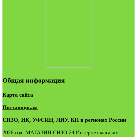
Общая информация
Карта сайта
Поставщикам
СИЗО, ИК, УФСИН, ЛИУ, КП в регионах России
2026 год. МАГАЗИН СИЗО 24 Интернет магазин