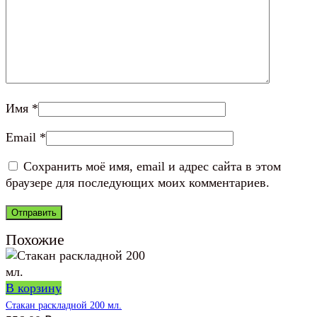
Имя
*
Email
*
Сохранить моё имя, email и адрес сайта в этом
браузере для последующих моих комментариев.
Похожие
В корзину
Стакан раскладной 200 мл.