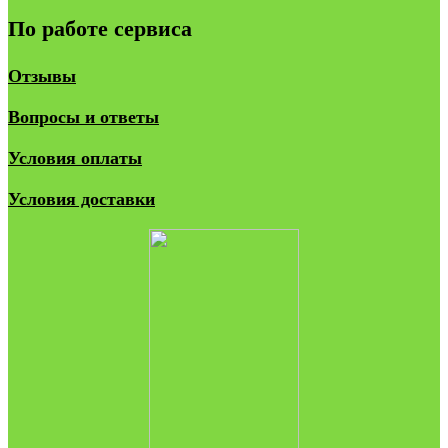
По работе сервиса
Отзывы
Вопросы и ответы
Условия оплаты
Условия доставки