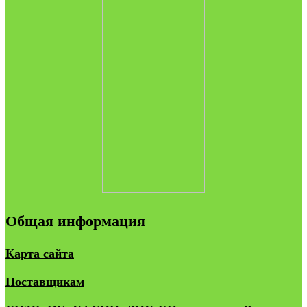
Общая информация
Карта сайта
Поставщикам