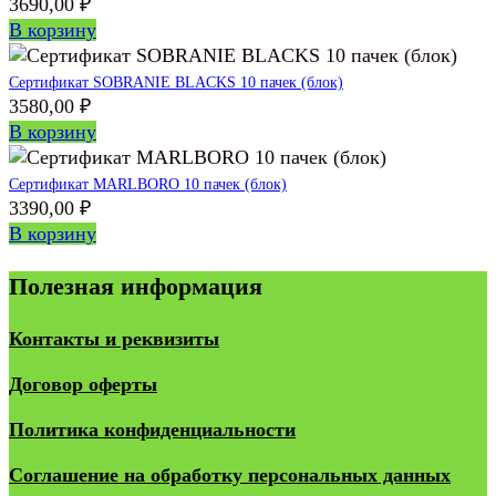
3690,00
₽
В корзину
Сертификат SOBRANIE BLACKS 10 пачек (блок)
3580,00
₽
В корзину
Сертификат MARLBORO 10 пачек (блок)
3390,00
₽
В корзину
Полезная информация
Контакты и реквизиты
Договор оферты
Политика конфиденциальности
Соглашение на обработку персональных данных