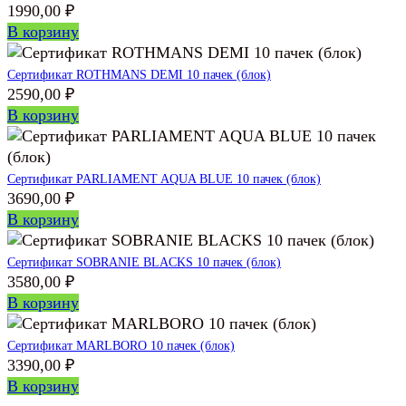
1990,00
₽
В корзину
Сертификат ROTHMANS DEMI 10 пачек (блок)
2590,00
₽
В корзину
Сертификат PARLIAMENT AQUA BLUE 10 пачек (блок)
3690,00
₽
В корзину
Сертификат SOBRANIE BLACKS 10 пачек (блок)
3580,00
₽
В корзину
Сертификат MARLBORO 10 пачек (блок)
3390,00
₽
В корзину