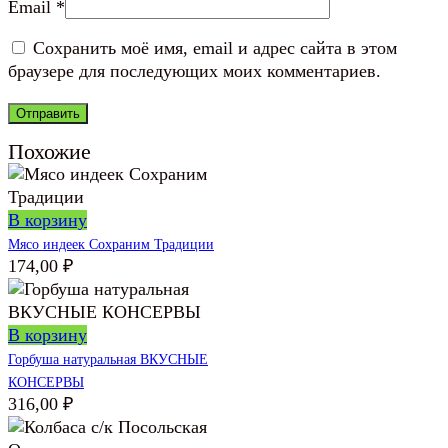
Email
*
Сохранить моё имя, email и адрес сайта в этом
браузере для последующих моих комментариев.
Похожие
В корзину
Мясо индеек Сохраним Традиции
174,00
₽
В корзину
Горбуша натуральная ВКУСНЫЕ
КОНСЕРВЫ
316,00
₽