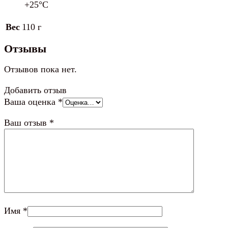
+25°С
Вес
110 г
Отзывы
Отзывов пока нет.
Добавить отзыв
Ваша оценка
*
Ваш отзыв
*
Имя
*