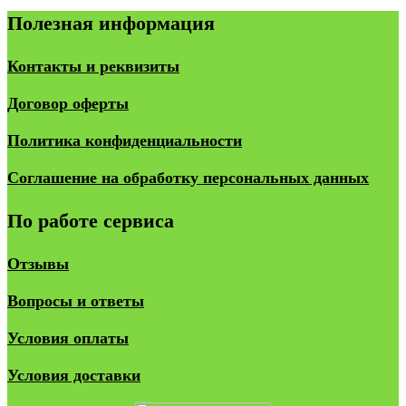
Полезная информация
Контакты и реквизиты
Договор оферты
Политика конфиденциальности
Соглашение на обработку персональных данных
По работе сервиса
Отзывы
Вопросы и ответы
Условия оплаты
Условия доставки