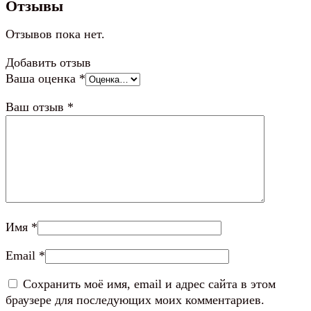
Отзывы
Отзывов пока нет.
Добавить отзыв
Ваша оценка
*
Ваш отзыв
*
Имя
*
Email
*
Сохранить моё имя, email и адрес сайта в этом
браузере для последующих моих комментариев.