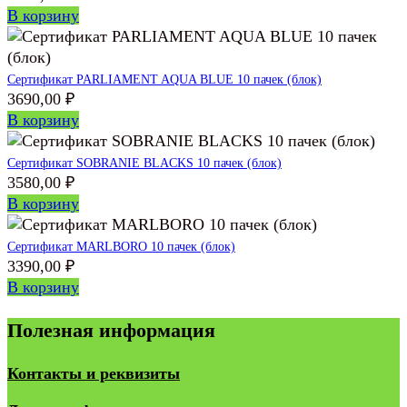
В корзину
Сертификат PARLIAMENT AQUA BLUE 10 пачек (блок)
3690,00
₽
В корзину
Сертификат SOBRANIE BLACKS 10 пачек (блок)
3580,00
₽
В корзину
Сертификат MARLBORO 10 пачек (блок)
3390,00
₽
В корзину
Полезная информация
Контакты и реквизиты