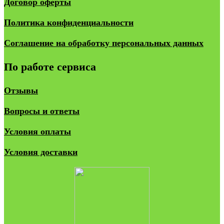
Договор оферты
Политика конфиденциальности
Соглашение на обработку персональных данных
По работе сервиса
Отзывы
Вопросы и ответы
Условия оплаты
Условия доставки