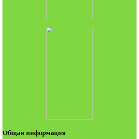
Общая информация