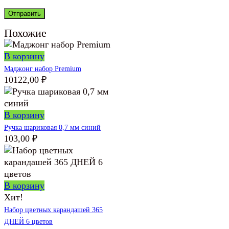
Похожие
В корзину
Маджонг набор Premium
10122,00
₽
В корзину
Ручка шариковая 0,7 мм синий
103,00
₽
В корзину
Хит!
Набор цветных карандашей 365
ДНЕЙ 6 цветов