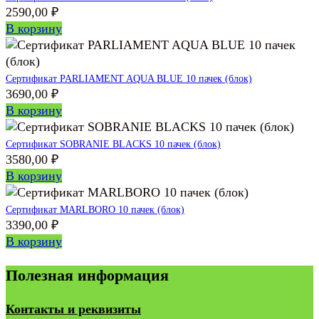
2590,00
₽
В корзину
Сертификат PARLIAMENT AQUA BLUE 10 пачек (блок)
3690,00
₽
В корзину
Сертификат SOBRANIE BLACKS 10 пачек (блок)
3580,00
₽
В корзину
Сертификат MARLBORO 10 пачек (блок)
3390,00
₽
В корзину
Полезная информация
Контакты и реквизиты