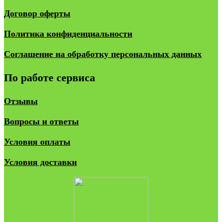
Договор оферты
Политика конфиденциальности
Соглашение на обработку персональных данных
По работе сервиса
Отзывы
Вопросы и ответы
Условия оплаты
Условия доставки