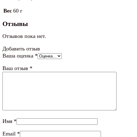
Вес
60 г
Отзывы
Отзывов пока нет.
Добавить отзыв
Ваша оценка
*
Ваш отзыв
*
Имя
*
Email
*