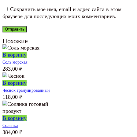
Сохранить моё имя, email и адрес сайта в этом
браузере для последующих моих комментариев.
Похожие
В корзину
Соль морская
283,00
₽
В корзину
Чеснок гранулированный
118,00
₽
В корзину
Солянка
384,00
₽