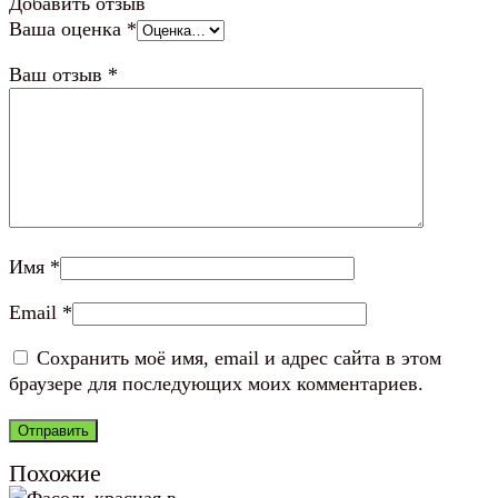
Добавить отзыв
Ваша оценка
*
Ваш отзыв
*
Имя
*
Email
*
Сохранить моё имя, email и адрес сайта в этом
браузере для последующих моих комментариев.
Похожие