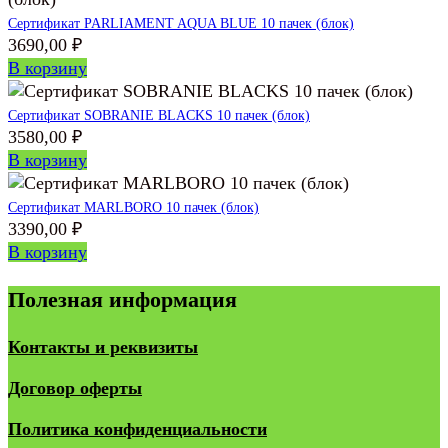
Сертификат PARLIAMENT AQUA BLUE 10 пачек (блок)
3690,00
₽
В корзину
Сертификат SOBRANIE BLACKS 10 пачек (блок)
3580,00
₽
В корзину
Сертификат MARLBORO 10 пачек (блок)
3390,00
₽
В корзину
Полезная информация
Контакты и реквизиты
Договор оферты
Политика конфиденциальности