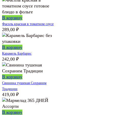
В корзину
Фасоль красная в томатном соусе
289,00
₽
В корзину
Карамель Барбарис
242,00
₽
В корзину
Свинина тушеная Сохраним
Традиции
419,00
₽
В корзину