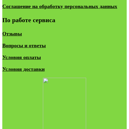
Соглашение на обработку персональных данных
По работе сервиса
Отзывы
Вопросы и ответы
Условия оплаты
Условия доставки