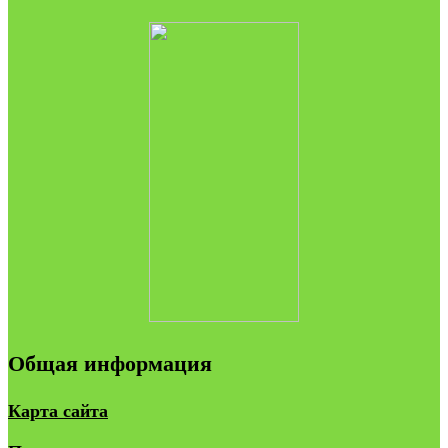
Общая информация
Карта сайта