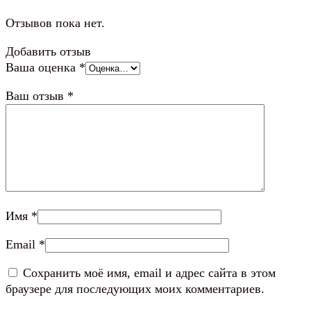
Отзывов пока нет.
Добавить отзыв
Ваша оценка
*
Ваш отзыв
*
Имя
*
Email
*
Сохранить моё имя, email и адрес сайта в этом
браузере для последующих моих комментариев.