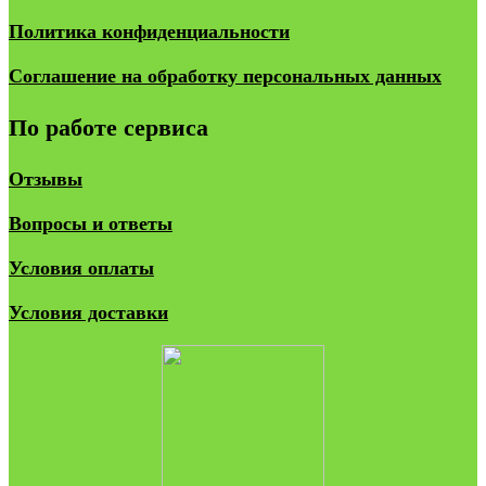
Политика конфиденциальности
Соглашение на обработку персональных данных
По работе сервиса
Отзывы
Вопросы и ответы
Условия оплаты
Условия доставки