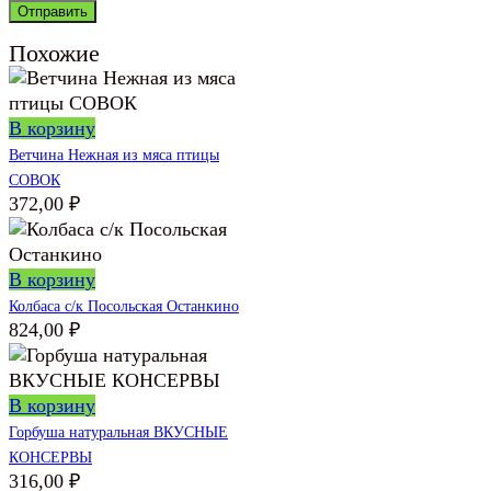
Похожие
В корзину
Ветчина Нежная из мяса птицы
СОВОК
372,00
₽
В корзину
Колбаса с/к Посольская Останкино
824,00
₽
В корзину
Горбуша натуральная ВКУСНЫЕ
КОНСЕРВЫ
316,00
₽