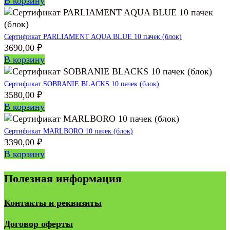
В корзину
Сертификат PARLIAMENT AQUA BLUE 10 пачек (блок)
3690,00
₽
В корзину
Сертификат SOBRANIE BLACKS 10 пачек (блок)
3580,00
₽
В корзину
Сертификат MARLBORO 10 пачек (блок)
3390,00
₽
В корзину
Полезная информация
Контакты и реквизиты
Договор оферты