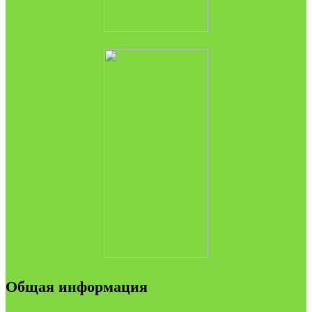
Общая информация