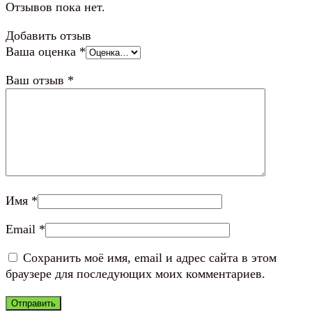
Отзывов пока нет.
Добавить отзыв
Ваша оценка
*
Ваш отзыв
*
Имя
*
Email
*
Сохранить моё имя, email и адрес сайта в этом
браузере для последующих моих комментариев.