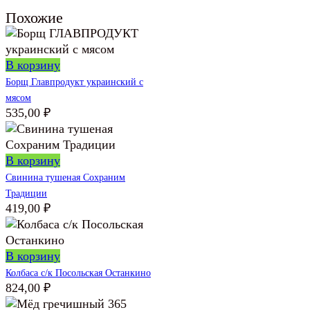
Похожие
В корзину
Борщ Главпродукт украинский с
мясом
535,00
₽
В корзину
Свинина тушеная Сохраним
Традиции
419,00
₽
В корзину
Колбаса с/к Посольская Останкино
824,00
₽