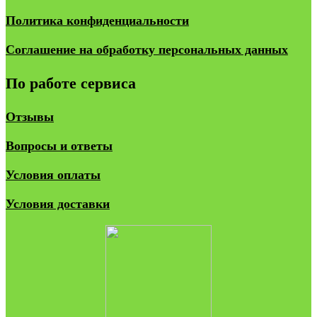
Политика конфиденциальности
Соглашение на обработку персональных данных
По работе сервиса
Отзывы
Вопросы и ответы
Условия оплаты
Условия доставки