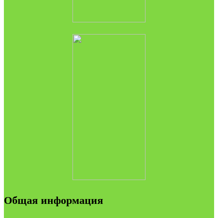
Общая информация