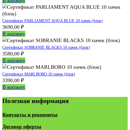
В корзину
Сертификат PARLIAMENT AQUA BLUE 10 пачек (блок)
3690,00
₽
В корзину
Сертификат SOBRANIE BLACKS 10 пачек (блок)
3580,00
₽
В корзину
Сертификат MARLBORO 10 пачек (блок)
3390,00
₽
В корзину
Полезная информация
Контакты и реквизиты
Договор оферты