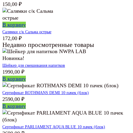
150,00
₽
В корзину
Салямки с/к Сальма острые
172,00
₽
Недавно просмотренные товары
Новинка!
Шейкер для смешивания напитков
1990,00
₽
В корзину
Сертификат ROTHMANS DEMI 10 пачек (блок)
2590,00
₽
В корзину
Сертификат PARLIAMENT AQUA BLUE 10 пачек (блок)