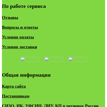
По работе сервиса
Отзывы
Вопросы и ответы
Условия оплаты
Условия доставки
Общая информация
Карта сайта
Поставщикам
СИЗО, ИК, УФСИН, ЛИУ, КП в регионах России