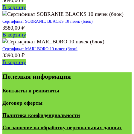
3690,00
₽
В корзину
Сертификат SOBRANIE BLACKS 10 пачек (блок)
3580,00
₽
В корзину
Сертификат MARLBORO 10 пачек (блок)
3390,00
₽
В корзину
Полезная информация
Контакты и реквизиты
Договор оферты
Политика конфиденциальности
Соглашение на обработку персональных данных