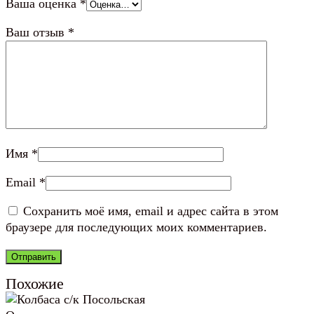
Ваша оценка
*
Ваш отзыв
*
Имя
*
Email
*
Сохранить моё имя, email и адрес сайта в этом
браузере для последующих моих комментариев.
Похожие