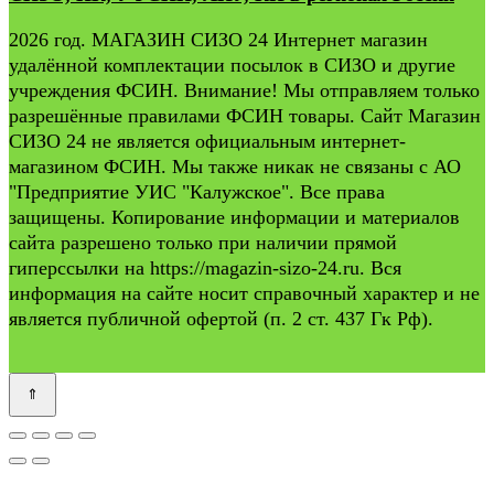
2026 год. МАГАЗИН СИЗО 24 Интернет магазин
удалённой комплектации посылок в СИЗО и другие
учреждения ФСИН. Внимание! Мы отправляем только
разрешённые правилами ФСИН товары. Сайт Магазин
СИЗО 24 не является официальным интернет-
магазином ФСИН. Мы также никак не связаны с АО
"Предприятие УИС "Калужское". Все права
защищены. Копирование информации и материалов
сайта разрешено только при наличии прямой
гиперссылки на https://magazin-sizo-24.ru. Вся
информация на сайте носит справочный характер и не
является публичной офертой (п. 2 ст. 437 Гк Рф).