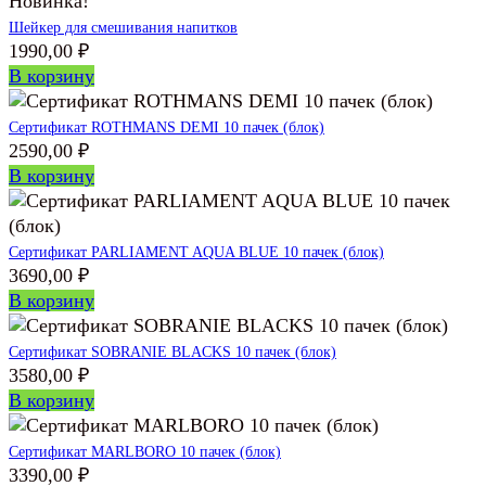
Новинка!
Шейкер для смешивания напитков
1990,00
₽
В корзину
Сертификат ROTHMANS DEMI 10 пачек (блок)
2590,00
₽
В корзину
Сертификат PARLIAMENT AQUA BLUE 10 пачек (блок)
3690,00
₽
В корзину
Сертификат SOBRANIE BLACKS 10 пачек (блок)
3580,00
₽
В корзину
Сертификат MARLBORO 10 пачек (блок)
3390,00
₽