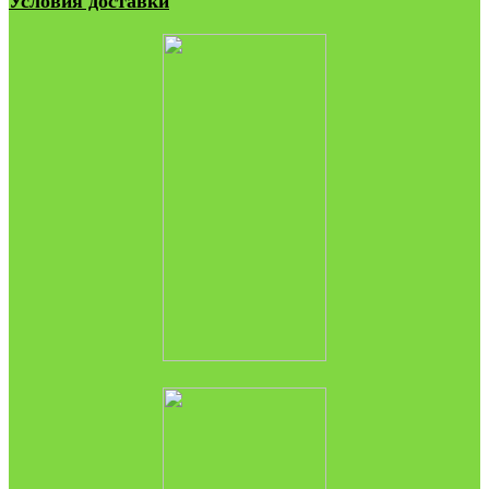
Условия доставки