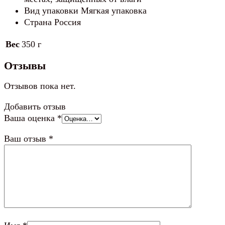
Вид упаковки Мягкая упаковка
Страна Россия
Вес
350 г
Отзывы
Отзывов пока нет.
Добавить отзыв
Ваша оценка
*
Ваш отзыв
*