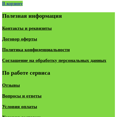
В корзину
Полезная информация
Контакты и реквизиты
Договор оферты
Политика конфиденциальности
Соглашение на обработку персональных данных
По работе сервиса
Отзывы
Вопросы и ответы
Условия оплаты