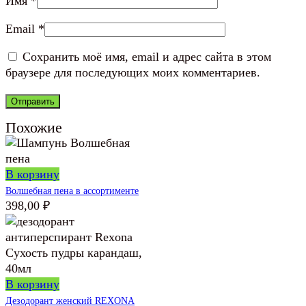
Имя
*
Email
*
Сохранить моё имя, email и адрес сайта в этом
браузере для последующих моих комментариев.
Похожие
В корзину
Волшебная пена в ассортименте
398,00
₽
В корзину
Дезодорант женский REXONA