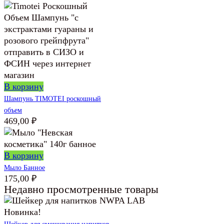
В корзину
Шампунь TIMOTEI роскошный
объем
469,00
₽
В корзину
Мыло Банное
175,00
₽
Недавно просмотренные товары
Новинка!