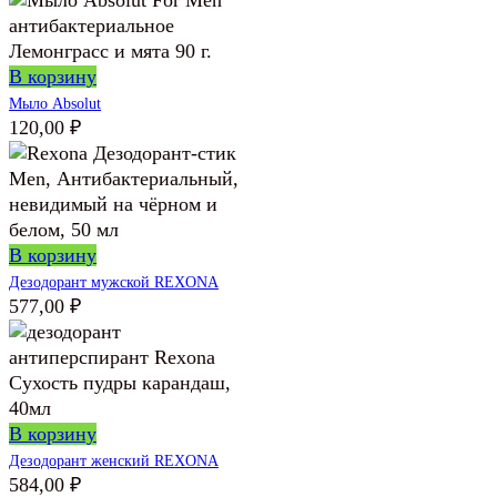
В корзину
Мыло Absolut
120,00
₽
В корзину
Дезодорант мужской REXONA
577,00
₽
В корзину
Дезодорант женский REXONA
584,00
₽