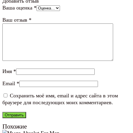
Добавить отзыв
Ваша оценка
*
Ваш отзыв
*
Имя
*
Email
*
Сохранить моё имя, email и адрес сайта в этом
браузере для последующих моих комментариев.
Похожие