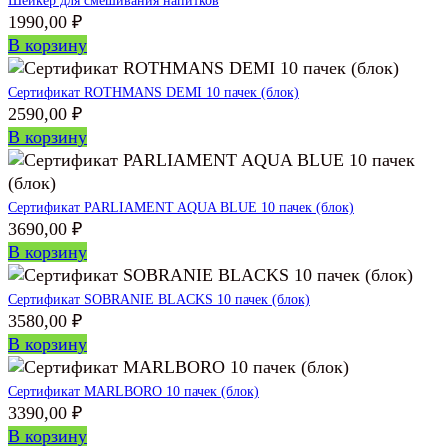
Шейкер для смешивания напитков
1990,00
₽
В корзину
Сертификат ROTHMANS DEMI 10 пачек (блок)
2590,00
₽
В корзину
Сертификат PARLIAMENT AQUA BLUE 10 пачек (блок)
3690,00
₽
В корзину
Сертификат SOBRANIE BLACKS 10 пачек (блок)
3580,00
₽
В корзину
Сертификат MARLBORO 10 пачек (блок)
3390,00
₽
В корзину