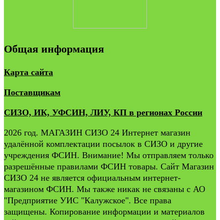
Общая информация
Карта сайта
Поставщикам
СИЗО, ИК, УФСИН, ЛИУ, КП в регионах России
2026 год. МАГАЗИН СИЗО 24 Интернет магазин
удалённой комплектации посылок в СИЗО и другие
учреждения ФСИН. Внимание! Мы отправляем только
разрешённые правилами ФСИН товары. Сайт Магазин
СИЗО 24 не является официальным интернет-
магазином ФСИН. Мы также никак не связаны с АО
"Предприятие УИС "Калужское". Все права
защищены. Копирование информации и материалов