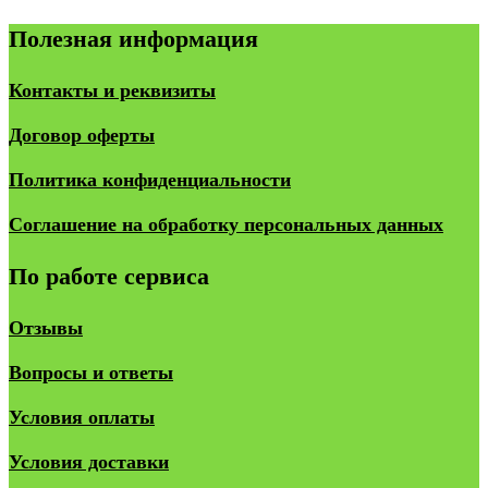
Полезная информация
Контакты и реквизиты
Договор оферты
Политика конфиденциальности
Соглашение на обработку персональных данных
По работе сервиса
Отзывы
Вопросы и ответы
Условия оплаты
Условия доставки