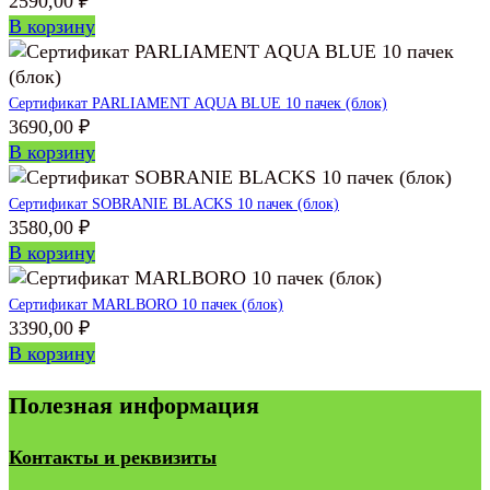
2590,00
₽
В корзину
Сертификат PARLIAMENT AQUA BLUE 10 пачек (блок)
3690,00
₽
В корзину
Сертификат SOBRANIE BLACKS 10 пачек (блок)
3580,00
₽
В корзину
Сертификат MARLBORO 10 пачек (блок)
3390,00
₽
В корзину
Полезная информация
Контакты и реквизиты