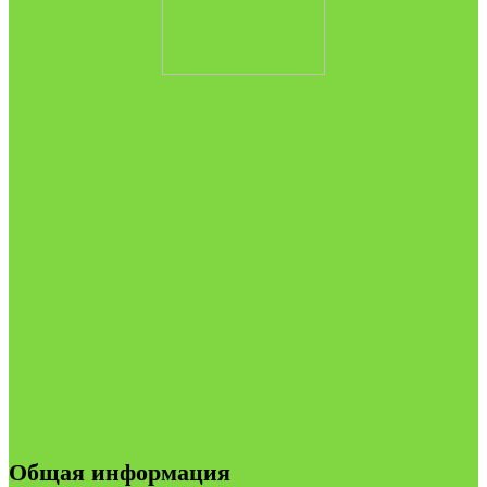
Общая информация