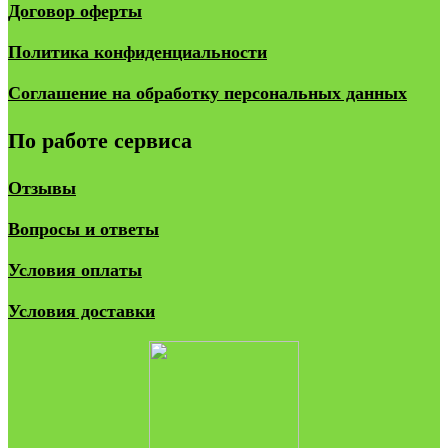
Договор оферты
Политика конфиденциальности
Соглашение на обработку персональных данных
По работе сервиса
Отзывы
Вопросы и ответы
Условия оплаты
Условия доставки