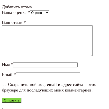
Добавить отзыв
Ваша оценка
*
Ваш отзыв
*
Имя
*
Email
*
Сохранить моё имя, email и адрес сайта в этом
браузере для последующих моих комментариев.