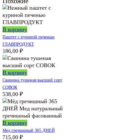
Похожие
В корзину
Паштет с куриной печенью
ГЛАВПРОДУКТ
186,00
₽
В корзину
Свинина тушеная высший сорт
СОВОК
538,00
₽
В корзину
Мед гречишный 365 ДНЕЙ
715,00
₽