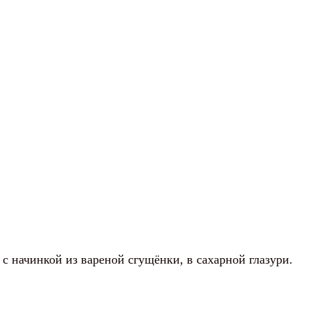
 с начинкой из вареной сгущёнки, в сахарной глазури.