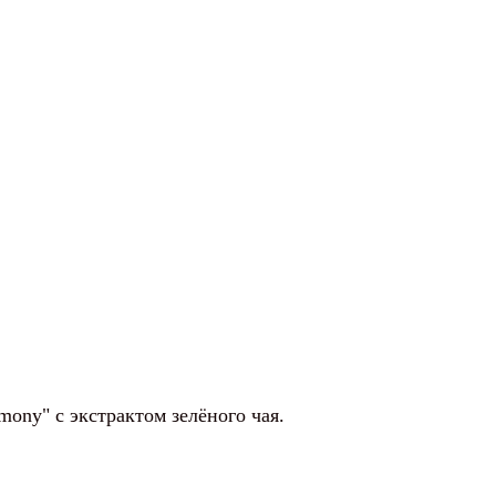
ny" с экстрактом зелёного чая.