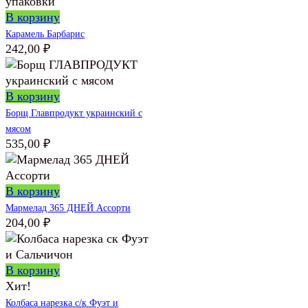
В корзину
Карамель Барбарис
242,00
₽
В корзину
Борщ Главпродукт украинский с
мясом
535,00
₽
В корзину
Мармелад 365 ДНЕЙ Ассорти
204,00
₽
В корзину
Хит!
Колбаса нарезка с/к Фуэт и