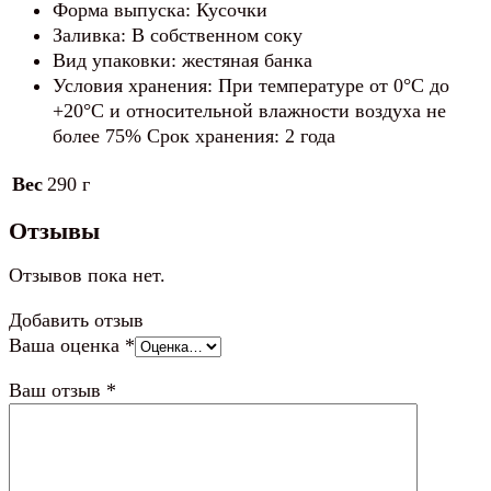
Форма выпуска: Кусочки
Заливка: В собственном соку
Вид упаковки: жестяная банка
Условия хранения: При температуре от 0°С до
+20°С и относительной влажности воздуха не
более 75% Срок хранения: 2 года
Вес
290 г
Отзывы
Отзывов пока нет.
Добавить отзыв
Ваша оценка
*
Ваш отзыв
*