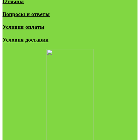
Отзывы
Вопросы и ответы
Условия оплаты
Условия доставки