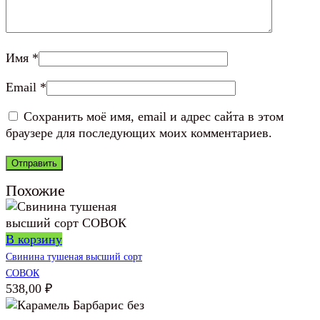
Имя
*
Email
*
Сохранить моё имя, email и адрес сайта в этом
браузере для последующих моих комментариев.
Похожие
В корзину
Свинина тушеная высший сорт
СОВОК
538,00
₽