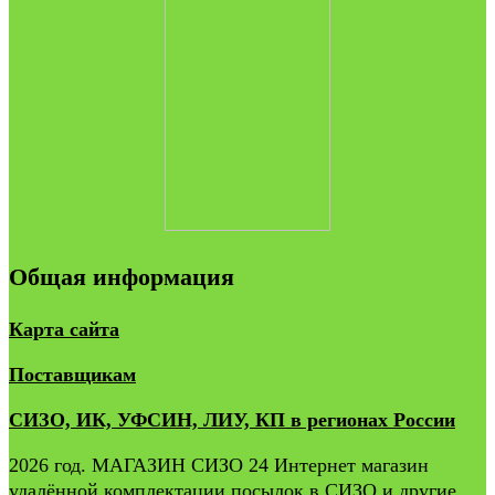
Общая информация
Карта сайта
Поставщикам
СИЗО, ИК, УФСИН, ЛИУ, КП в регионах России
2026 год. МАГАЗИН СИЗО 24 Интернет магазин
удалённой комплектации посылок в СИЗО и другие