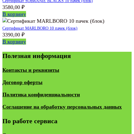
Сертификат SOBRANIE BLACKS 10 пачек (блок)
3580,00
₽
В корзину
Сертификат MARLBORO 10 пачек (блок)
3390,00
₽
В корзину
Полезная информация
Контакты и реквизиты
Договор оферты
Политика конфиденциальности
Соглашение на обработку персональных данных
По работе сервиса