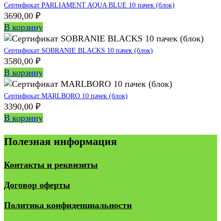
Сертификат PARLIAMENT AQUA BLUE 10 пачек (блок)
3690,00
₽
В корзину
Сертификат SOBRANIE BLACKS 10 пачек (блок)
3580,00
₽
В корзину
Сертификат MARLBORO 10 пачек (блок)
3390,00
₽
В корзину
Полезная информация
Контакты и реквизиты
Договор оферты
Политика конфиденциальности