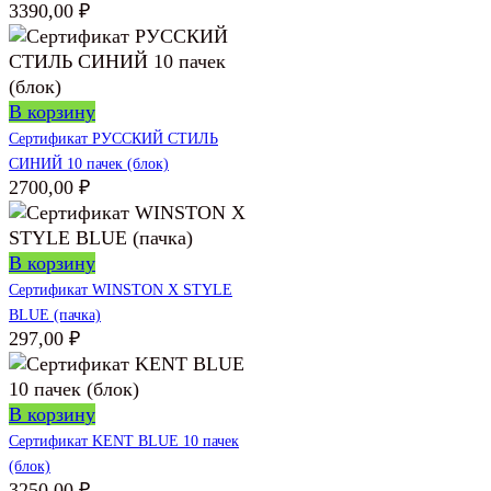
3390,00
₽
В корзину
Сертификат РУССКИЙ СТИЛЬ
СИНИЙ 10 пачек (блок)
2700,00
₽
В корзину
Сертификат WINSTON X STYLE
BLUE (пачка)
297,00
₽
В корзину
Сертификат KENT BLUE 10 пачек
(блок)
3250,00
₽