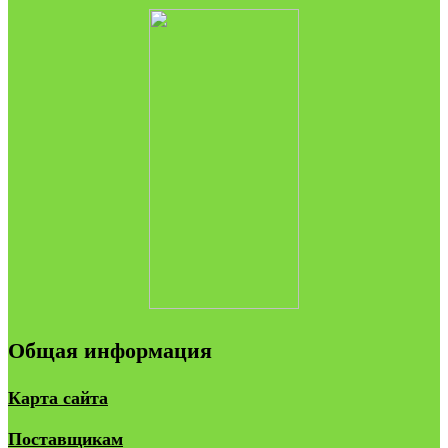
Общая информация
Карта сайта
Поставщикам