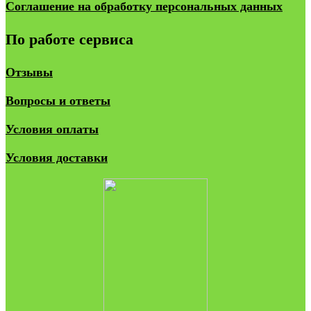
Соглашение на обработку персональных данных
По работе сервиса
Отзывы
Вопросы и ответы
Условия оплаты
Условия доставки