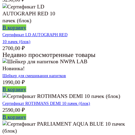
В корзину
Сертификат LD AUTOGRAPH RED
10 пачек (блок)
2700,00
₽
Недавно просмотренные товары
Новинка!
Шейкер для смешивания напитков
1990,00
₽
В корзину
Сертификат ROTHMANS DEMI 10 пачек (блок)
2590,00
₽
В корзину