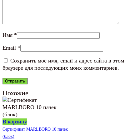
Имя
*
Email
*
Сохранить моё имя, email и адрес сайта в этом
браузере для последующих моих комментариев.
Похожие
В корзину
Сертификат MARLBORO 10 пачек
(блок)