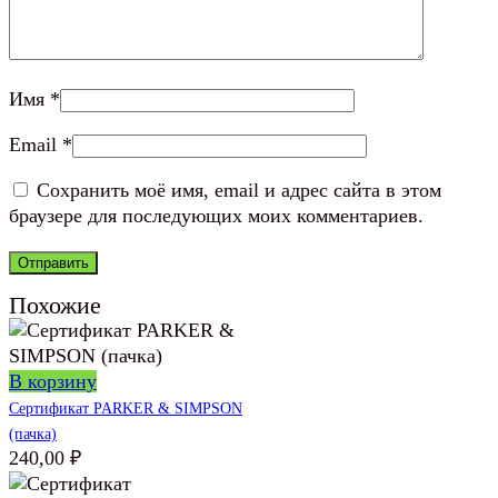
Имя
*
Email
*
Сохранить моё имя, email и адрес сайта в этом
браузере для последующих моих комментариев.
Похожие
В корзину
Сертификат PARKER & SIMPSON
(пачка)
240,00
₽