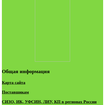
Общая информация
Карта сайта
Поставщикам
СИЗО, ИК, УФСИН, ЛИУ, КП в регионах России