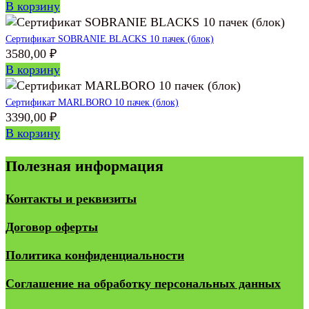
В корзину
Сертификат SOBRANIE BLACKS 10 пачек (блок)
3580,00
₽
В корзину
Сертификат MARLBORO 10 пачек (блок)
3390,00
₽
В корзину
Полезная информация
Контакты и реквизиты
Договор оферты
Политика конфиденциальности
Соглашение на обработку персональных данных