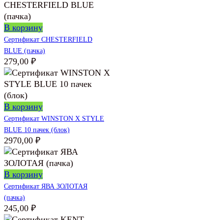
В корзину
Сертификат CHESTERFIELD
BLUE (пачка)
279,00
₽
В корзину
Сертификат WINSTON X STYLE
BLUE 10 пачек (блок)
2970,00
₽
В корзину
Сертификат ЯВА ЗОЛОТАЯ
(пачка)
245,00
₽