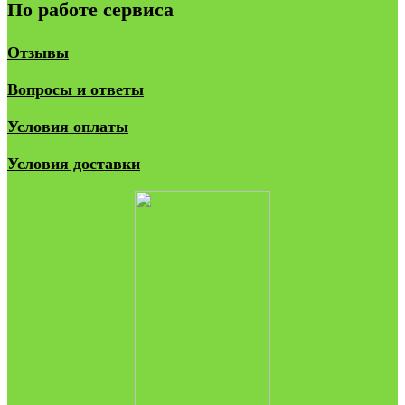
По работе сервиса
Отзывы
Вопросы и ответы
Условия оплаты
Условия доставки