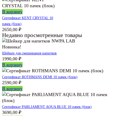
В корзину
Сертификат KENT CRYSTAL 10
пачек (блок)
2650,00
₽
Недавно просмотренные товары
Новинка!
Шейкер для смешивания напитков
1990,00
₽
В корзину
Сертификат ROTHMANS DEMI 10 пачек (блок)
2590,00
₽
В корзину
Сертификат PARLIAMENT AQUA BLUE 10 пачек (блок)
3690,00
₽