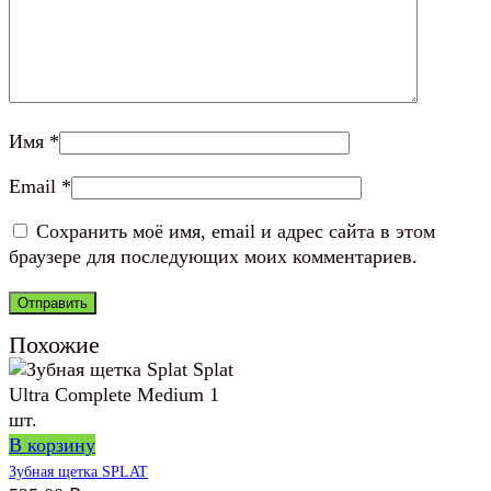
Имя
*
Email
*
Сохранить моё имя, email и адрес сайта в этом
браузере для последующих моих комментариев.
Похожие
В корзину
Зубная щетка SPLAT