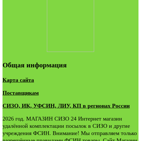
Общая информация
Карта сайта
Поставщикам
СИЗО, ИК, УФСИН, ЛИУ, КП в регионах России
2026 год. МАГАЗИН СИЗО 24 Интернет магазин
удалённой комплектации посылок в СИЗО и другие
учреждения ФСИН. Внимание! Мы отправляем только
разрешённые правилами ФСИН товары. Сайт Магазин