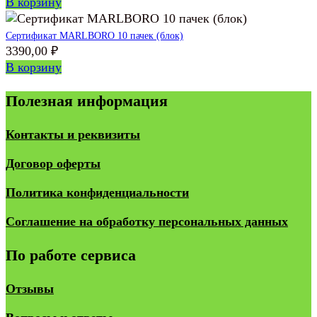
В корзину
Сертификат MARLBORO 10 пачек (блок)
3390,00
₽
В корзину
Полезная информация
Контакты и реквизиты
Договор оферты
Политика конфиденциальности
Соглашение на обработку персональных данных
По работе сервиса
Отзывы