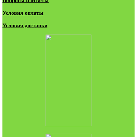
Вопросы и ответы
Условия оплаты
Условия доставки