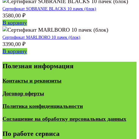
Сертификат SOBRANIE BLACKS 10 пачек (блок)
3580,00
₽
В корзину
Сертификат MARLBORO 10 пачек (блок)
3390,00
₽
В корзину
Полезная информация
Контакты и реквизиты
Договор оферты
Политика конфиденциальности
Соглашение на обработку персональных данных
По работе сервиса