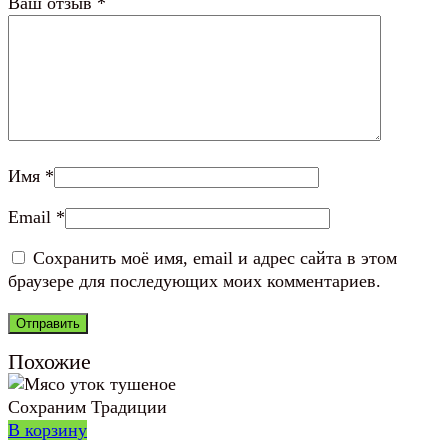
Ваш отзыв
*
Имя
*
Email
*
Сохранить моё имя, email и адрес сайта в этом
браузере для последующих моих комментариев.
Похожие
В корзину