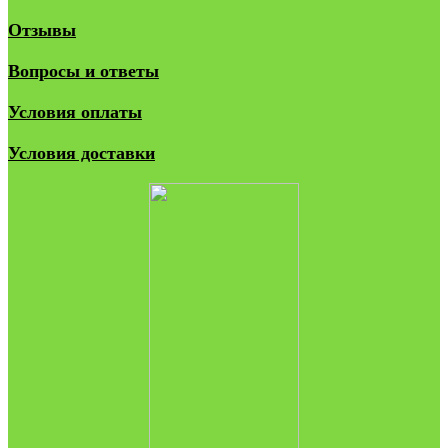
Отзывы
Вопросы и ответы
Условия оплаты
Условия доставки