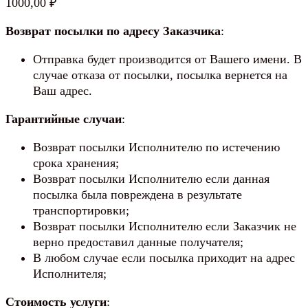
1000,00
₽
Возврат посылки по адресу Заказчика
:
Отправка будет производится от Вашего имени. В
случае отказа от посылки, посылка вернется на
Ваш адрес.
Гарантийные случаи
:
Возврат посылки Исполнителю по истечению
срока хранения;
Возврат посылки Исполнителю если данная
посылка была повреждена в результате
транспортировки;
Возврат посылки Исполнителю если Заказчик не
верно предоставил данные получателя;
В любом случае если посылка приходит на адрес
Исполнителя;
Стоимость услуги
: