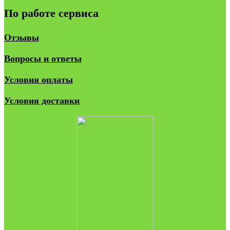
По работе сервиса
Отзывы
Вопросы и ответы
Условия оплаты
Условия доставки