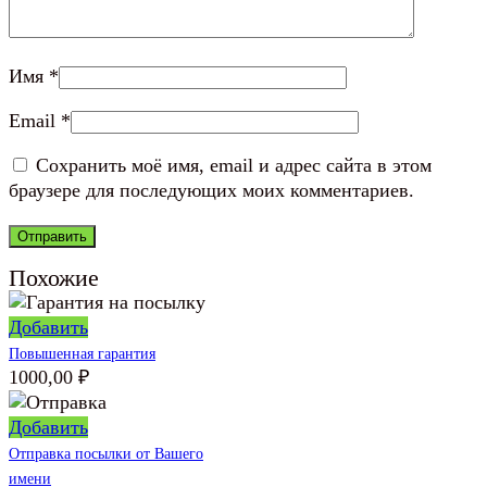
Имя
*
Email
*
Сохранить моё имя, email и адрес сайта в этом
браузере для последующих моих комментариев.
Похожие
Добавить
Повышенная гарантия
1000,00
₽
Добавить
Отправка посылки от Вашего
имени