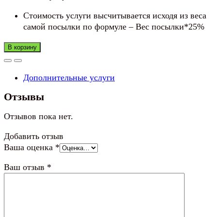
Стоимость услуги высчитывается исходя из веса
самой посылки по формуле – Вес посылки*25%
В корзину
Дополнительные услуги
Отзывы
Отзывов пока нет.
Добавить отзыв
Ваша оценка
*
Ваш отзыв
*