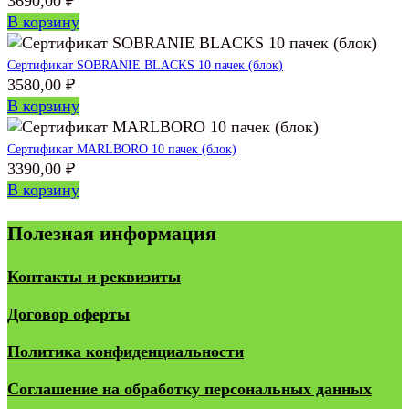
3690,00
₽
В корзину
Сертификат SOBRANIE BLACKS 10 пачек (блок)
3580,00
₽
В корзину
Сертификат MARLBORO 10 пачек (блок)
3390,00
₽
В корзину
Полезная информация
Контакты и реквизиты
Договор оферты
Политика конфиденциальности
Соглашение на обработку персональных данных