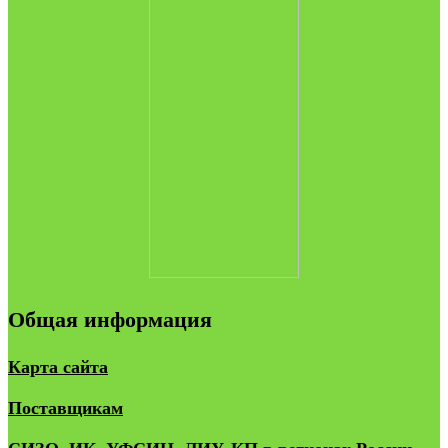
Общая информация
Карта сайта
Поставщикам