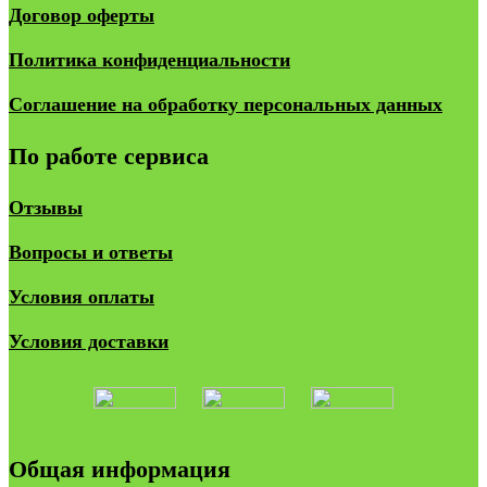
Договор оферты
Политика конфиденциальности
Соглашение на обработку персональных данных
По работе сервиса
Отзывы
Вопросы и ответы
Условия оплаты
Условия доставки
Общая информация