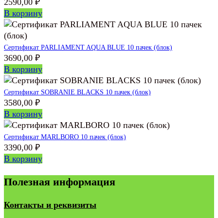
2590,00
₽
В корзину
Сертификат PARLIAMENT AQUA BLUE 10 пачек (блок)
3690,00
₽
В корзину
Сертификат SOBRANIE BLACKS 10 пачек (блок)
3580,00
₽
В корзину
Сертификат MARLBORO 10 пачек (блок)
3390,00
₽
В корзину
Полезная информация
Контакты и реквизиты