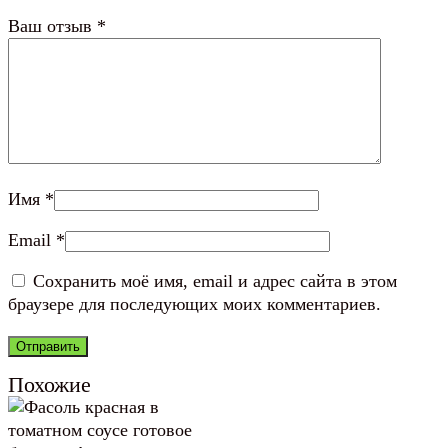
Ваш отзыв
*
Имя
*
Email
*
Сохранить моё имя, email и адрес сайта в этом
браузере для последующих моих комментариев.
Похожие