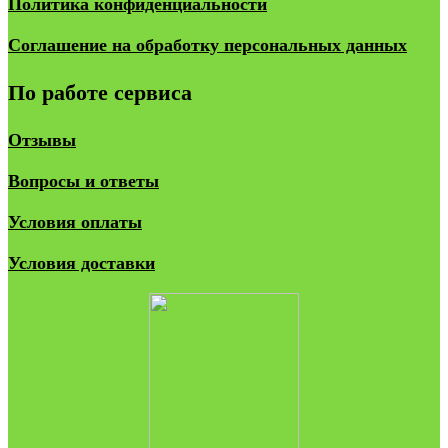
Политика конфиденциальности
Соглашение на обработку персональных данных
По работе сервиса
Отзывы
Вопросы и ответы
Условия оплаты
Условия доставки