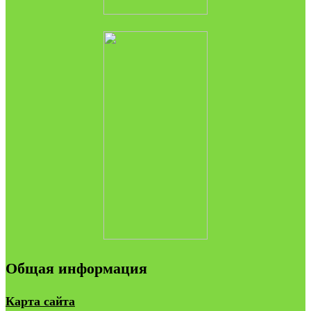
Общая информация
Карта сайта