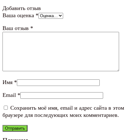
Добавить отзыв
Ваша оценка
*
Ваш отзыв
*
Имя
*
Email
*
Сохранить моё имя, email и адрес сайта в этом
браузере для последующих моих комментариев.