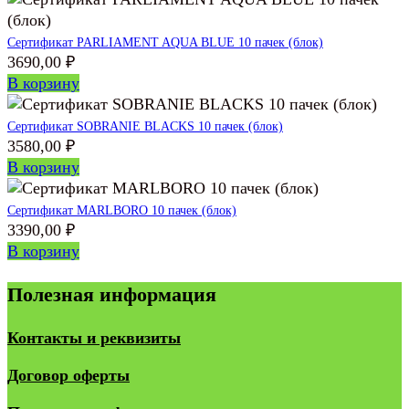
Сертификат PARLIAMENT AQUA BLUE 10 пачек (блок)
3690,00
₽
В корзину
Сертификат SOBRANIE BLACKS 10 пачек (блок)
3580,00
₽
В корзину
Сертификат MARLBORO 10 пачек (блок)
3390,00
₽
В корзину
Полезная информация
Контакты и реквизиты
Договор оферты