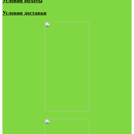
Условия оплаты
Условия доставки