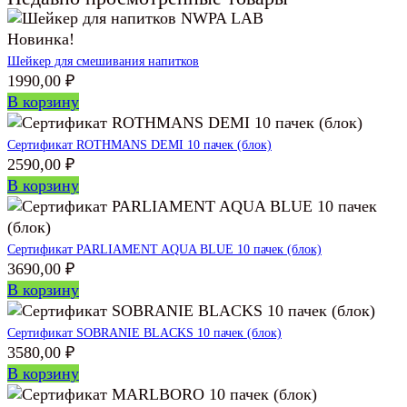
Новинка!
Шейкер для смешивания напитков
1990,00
₽
В корзину
Сертификат ROTHMANS DEMI 10 пачек (блок)
2590,00
₽
В корзину
Сертификат PARLIAMENT AQUA BLUE 10 пачек (блок)
3690,00
₽
В корзину
Сертификат SOBRANIE BLACKS 10 пачек (блок)
3580,00
₽
В корзину