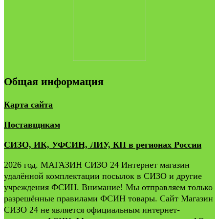
Общая информация
Карта сайта
Поставщикам
СИЗО, ИК, УФСИН, ЛИУ, КП в регионах России
2026 год. МАГАЗИН СИЗО 24 Интернет магазин
удалённой комплектации посылок в СИЗО и другие
учреждения ФСИН. Внимание! Мы отправляем только
разрешённые правилами ФСИН товары. Сайт Магазин
СИЗО 24 не является официальным интернет-