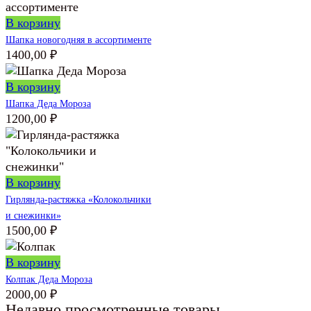
В корзину
Шапка новогодняя в ассортименте
1400,00
₽
В корзину
Шапка Деда Мороза
1200,00
₽
В корзину
Гирлянда-растяжка «Колокольчики
и снежинки»
1500,00
₽
В корзину
Колпак Деда Мороза
2000,00
₽
Недавно просмотренные товары