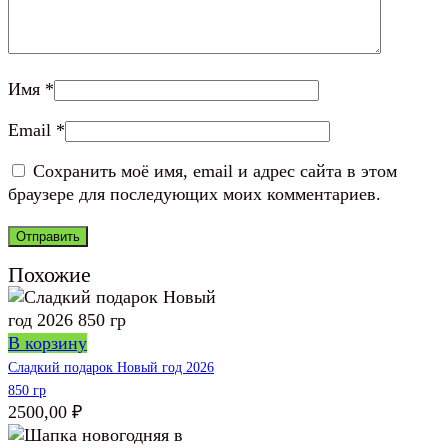
Имя
*
Email
*
Сохранить моё имя, email и адрес сайта в этом
браузере для последующих моих комментариев.
Похожие
В корзину
Сладкий подарок Новый год 2026
850 гр
2500,00
₽