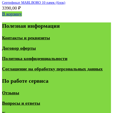
Сертификат MARLBORO 10 пачек (блок)
3390,00
₽
В корзину
Полезная информация
Контакты и реквизиты
Договор оферты
Политика конфиденциальности
Соглашение на обработку персональных данных
По работе сервиса
Отзывы
Вопросы и ответы