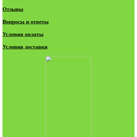
Отзывы
Вопросы и ответы
Условия оплаты
Условия доставки