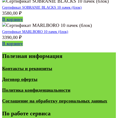
Сертификат SOBRANIE BLACKS 10 пачек (блок)
3580,00
₽
В корзину
Сертификат MARLBORO 10 пачек (блок)
3390,00
₽
В корзину
Полезная информация
Контакты и реквизиты
Договор оферты
Политика конфиденциальности
Соглашение на обработку персональных данных
По работе сервиса