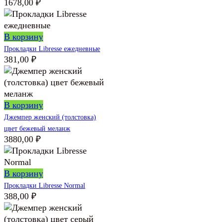
1678,00
₽
В корзину
Прокладки Libresse ежедневные
381,00
₽
В корзину
Джемпер женский (толстовка)
цвет бежевый меланж
3880,00
₽
В корзину
Прокладки Libresse Normal
388,00
₽