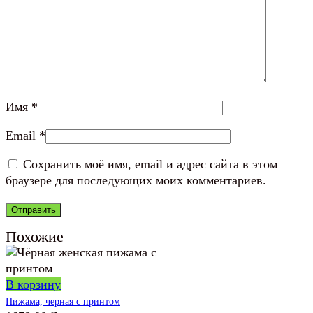
Имя
*
Email
*
Сохранить моё имя, email и адрес сайта в этом
браузере для последующих моих комментариев.
Похожие
В корзину
Пижама, черная с принтом