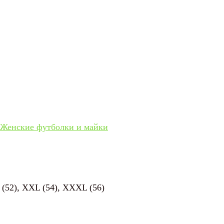
Женские футболки и майки
L (52), XXL (54), XXXL (56)