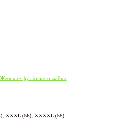
Женские футболки и майки
(54), XXXL (56), XXXXL (58)