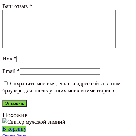
Ваш отзыв
*
Имя
*
Email
*
Сохранить моё имя, email и адрес сайта в этом
браузере для последующих моих комментариев.
Похожие
В корзину