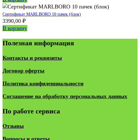
Сертификат MARLBORO 10 пачек (блок)
3390,00
₽
В корзину
Полезная информация
Контакты и реквизиты
Договор оферты
Политика конфиденциальности
Соглашение на обработку персональных данных
По работе сервиса
Отзывы
Вопросы и ответы