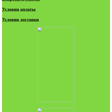
Условия оплаты
Условия доставки