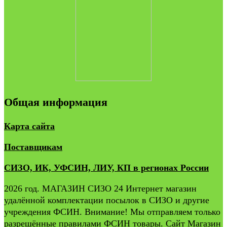
Общая информация
Карта сайта
Поставщикам
СИЗО, ИК, УФСИН, ЛИУ, КП в регионах России
2026 год. МАГАЗИН СИЗО 24 Интернет магазин
удалённой комплектации посылок в СИЗО и другие
учреждения ФСИН. Внимание! Мы отправляем только
разрешённые правилами ФСИН товары. Сайт Магазин