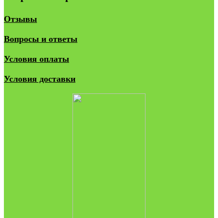
Отзывы
Вопросы и ответы
Условия оплаты
Условия доставки