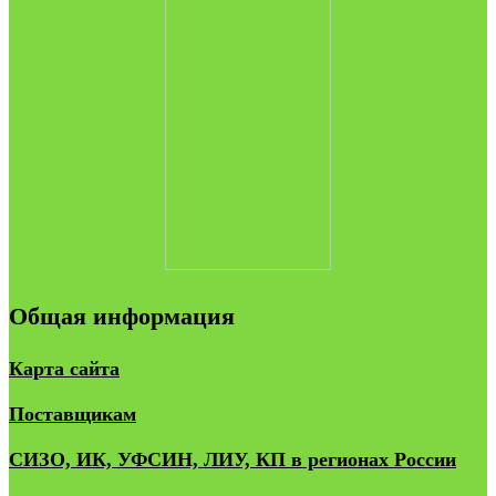
Общая информация
Карта сайта
Поставщикам
СИЗО, ИК, УФСИН, ЛИУ, КП в регионах России