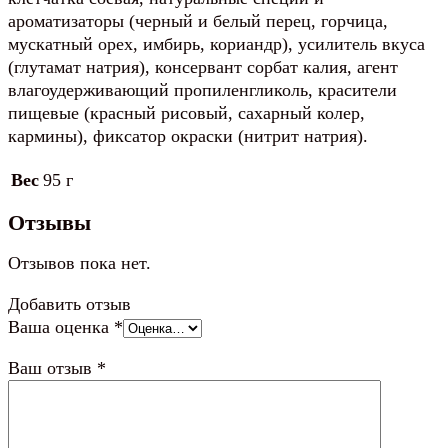
ароматизаторы (черный и белый перец, горчица,
мускатный орех, имбирь, кориандр), усилитель вкуса
(глутамат натрия), консервант сорбат калия, агент
влагоудерживающий пропиленгликоль, красители
пищевые (красный рисовый, сахарный колер,
кармины), фиксатор окраски (нитрит натрия).
Вес
95 г
Отзывы
Отзывов пока нет.
Добавить отзыв
Ваша оценка
*
Ваш отзыв
*