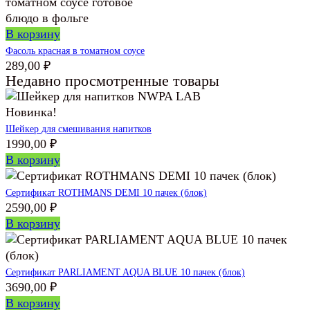
В корзину
Фасоль красная в томатном соусе
289,00
₽
Недавно просмотренные товары
Новинка!
Шейкер для смешивания напитков
1990,00
₽
В корзину
Сертификат ROTHMANS DEMI 10 пачек (блок)
2590,00
₽
В корзину
Сертификат PARLIAMENT AQUA BLUE 10 пачек (блок)
3690,00
₽
В корзину