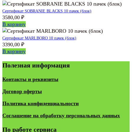
Сертификат SOBRANIE BLACKS 10 пачек (блок)
3580,00
₽
В корзину
Сертификат MARLBORO 10 пачек (блок)
3390,00
₽
В корзину
Полезная информация
Контакты и реквизиты
Договор оферты
Политика конфиденциальности
Соглашение на обработку персональных данных
По работе сервиса