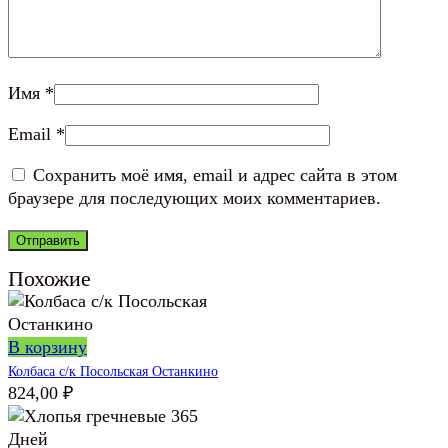
Имя
*
Email
*
Сохранить моё имя, email и адрес сайта в этом
браузере для последующих моих комментариев.
Похожие
В корзину
Колбаса с/к Посольская Останкино
824,00
₽