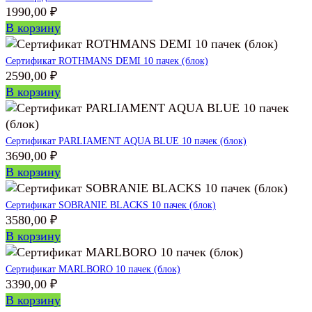
1990,00
₽
В корзину
Сертификат ROTHMANS DEMI 10 пачек (блок)
2590,00
₽
В корзину
Сертификат PARLIAMENT AQUA BLUE 10 пачек (блок)
3690,00
₽
В корзину
Сертификат SOBRANIE BLACKS 10 пачек (блок)
3580,00
₽
В корзину
Сертификат MARLBORO 10 пачек (блок)
3390,00
₽
В корзину