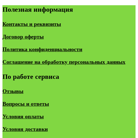
Полезная информация
Контакты и реквизиты
Договор оферты
Политика конфиденциальности
Соглашение на обработку персональных данных
По работе сервиса
Отзывы
Вопросы и ответы
Условия оплаты
Условия доставки