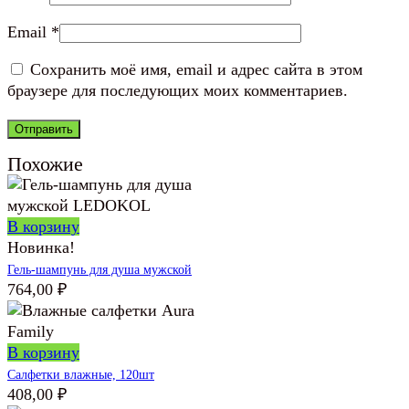
Email
*
Сохранить моё имя, email и адрес сайта в этом
браузере для последующих моих комментариев.
Похожие
В корзину
Новинка!
Гель-шампунь для душа мужской
764,00
₽
В корзину
Салфетки влажные, 120шт
408,00
₽