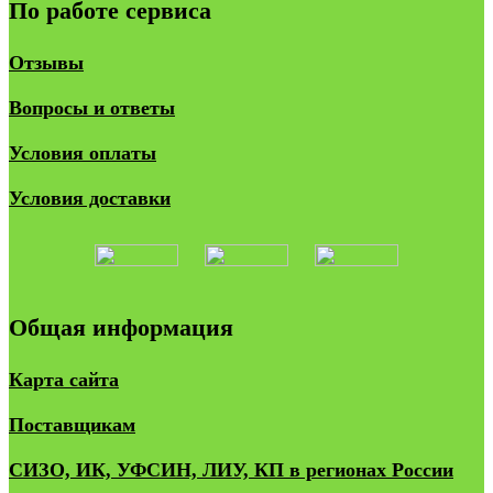
По работе сервиса
Отзывы
Вопросы и ответы
Условия оплаты
Условия доставки
Общая информация
Карта сайта
Поставщикам
СИЗО, ИК, УФСИН, ЛИУ, КП в регионах России