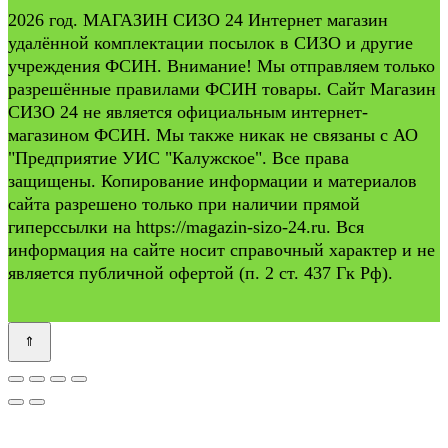
2026 год. МАГАЗИН СИЗО 24 Интернет магазин
удалённой комплектации посылок в СИЗО и другие
учреждения ФСИН. Внимание! Мы отправляем только
разрешённые правилами ФСИН товары. Сайт Магазин
СИЗО 24 не является официальным интернет-
магазином ФСИН. Мы также никак не связаны с АО
"Предприятие УИС "Калужское". Все права
защищены. Копирование информации и материалов
сайта разрешено только при наличии прямой
гиперссылки на https://magazin-sizo-24.ru. Вся
информация на сайте носит справочный характер и не
является публичной офертой (п. 2 ст. 437 Гк Рф).