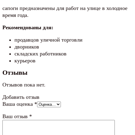
сапоги предназначены для работ на улице в холодное
время года.
Рекомендованы для:
продавцов уличной торговли
дворников
складских работников
курьеров
Отзывы
Отзывов пока нет.
Добавить отзыв
Ваша оценка
*
Ваш отзыв
*