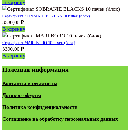
В корзину
Сертификат SOBRANIE BLACKS 10 пачек (блок)
3580,00
₽
В корзину
Сертификат MARLBORO 10 пачек (блок)
3390,00
₽
В корзину
Полезная информация
Контакты и реквизиты
Договор оферты
Политика конфиденциальности
Соглашение на обработку персональных данных