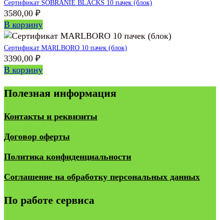
Сертификат SOBRANIE BLACKS 10 пачек (блок)
3580,00
₽
В корзину
Сертификат MARLBORO 10 пачек (блок)
3390,00
₽
В корзину
Полезная информация
Контакты и реквизиты
Договор оферты
Политика конфиденциальности
Соглашение на обработку персональных данных
По работе сервиса