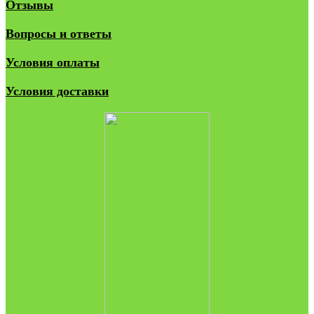
Отзывы
Вопросы и ответы
Условия оплаты
Условия доставки