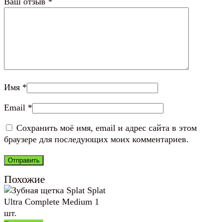
Ваш отзыв
*
Имя
*
Email
*
Сохранить моё имя, email и адрес сайта в этом
браузере для последующих моих комментариев.
Похожие