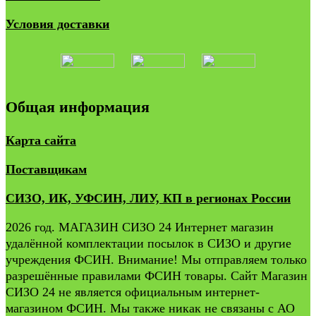
Условия доставки
Общая информация
Карта сайта
Поставщикам
СИЗО, ИК, УФСИН, ЛИУ, КП в регионах России
2026 год. МАГАЗИН СИЗО 24 Интернет магазин
удалённой комплектации посылок в СИЗО и другие
учреждения ФСИН. Внимание! Мы отправляем только
разрешённые правилами ФСИН товары. Сайт Магазин
СИЗО 24 не является официальным интернет-
магазином ФСИН. Мы также никак не связаны с АО