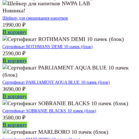
Новинка!
Шейкер для смешивания напитков
1990,00
₽
В корзину
Сертификат ROTHMANS DEMI 10 пачек (блок)
2590,00
₽
В корзину
Сертификат PARLIAMENT AQUA BLUE 10 пачек (блок)
3690,00
₽
В корзину
Сертификат SOBRANIE BLACKS 10 пачек (блок)
3580,00
₽
В корзину