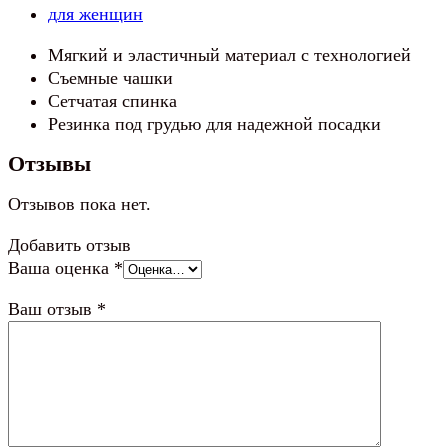
для женщин
Мягкий и эластичный материал с технологией
Съемные чашки
Сетчатая спинка
Резинка под грудью для надежной посадки
Отзывы
Отзывов пока нет.
Добавить отзыв
Ваша оценка
*
Ваш отзыв
*