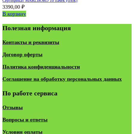
Сертификат MARLBORO 10 пачек (блок)
3390,00
₽
В корзину
Полезная информация
Контакты и реквизиты
Договор оферты
Политика конфиденциальности
Соглашение на обработку персональных данных
По работе сервиса
Отзывы
Вопросы и ответы
Условия оплаты