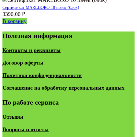
Сертификат MARLBORO 10 пачек (блок)
3390,00
₽
В корзину
Полезная информация
Контакты и реквизиты
Договор оферты
Политика конфиденциальности
Соглашение на обработку персональных данных
По работе сервиса
Отзывы
Вопросы и ответы