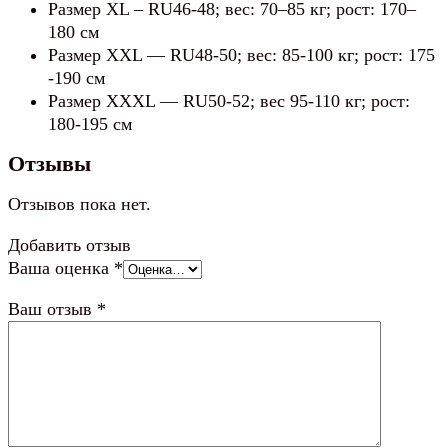
Размер XL – RU46-48; вес: 70–85 кг; рост: 170–
180 см
Размер XXL — RU48-50; вес: 85-100 кг; рост: 175
-190 см
Размер XXXL — RU50-52; вес 95-110 кг; рост:
180-195 см
Отзывы
Отзывов пока нет.
Добавить отзыв
Ваша оценка
*
Ваш отзыв
*