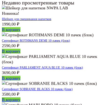
Недавно просмотренные товары
Новинка!
Шейкер для смешивания напитков
1990,00
₽
В корзину
Сертификат ROTHMANS DEMI 10 пачек (блок)
2590,00
₽
В корзину
Сертификат PARLIAMENT AQUA BLUE 10 пачек (блок)
3690,00
₽
В корзину
Сертификат SOBRANIE BLACKS 10 пачек (блок)
3580,00
₽
В корзину