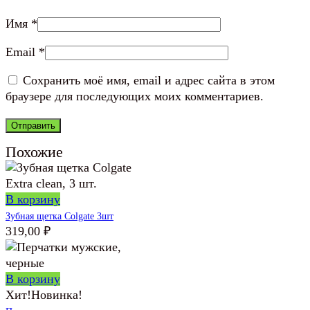
Имя
*
Email
*
Сохранить моё имя, email и адрес сайта в этом
браузере для последующих моих комментариев.
Похожие
В корзину
Зубная щетка Colgate 3шт
319,00
₽
В корзину
Хит!
Новинка!