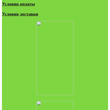
Условия оплаты
Условия доставки