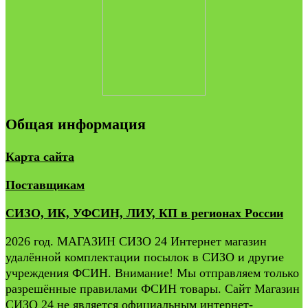
Общая информация
Карта сайта
Поставщикам
СИЗО, ИК, УФСИН, ЛИУ, КП в регионах России
2026 год. МАГАЗИН СИЗО 24 Интернет магазин
удалённой комплектации посылок в СИЗО и другие
учреждения ФСИН. Внимание! Мы отправляем только
разрешённые правилами ФСИН товары. Сайт Магазин
СИЗО 24 не является официальным интернет-