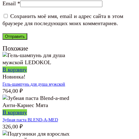
Email
*
Сохранить моё имя, email и адрес сайта в этом
браузере для последующих моих комментариев.
Похожие
В корзину
Новинка!
Гель-шампунь для душа мужской
764,00
₽
В корзину
Зубная паста BLEND-A-MED
326,00
₽