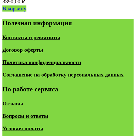
3390,00
₽
В корзину
Полезная информация
Контакты и реквизиты
Договор оферты
Политика конфиденциальности
Соглашение на обработку персональных данных
По работе сервиса
Отзывы
Вопросы и ответы
Условия оплаты