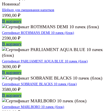
Новинка!
Шейкер для смешивания напитков
1990,00
₽
В корзину
Сертификат ROTHMANS DEMI 10 пачек (блок)
2590,00
₽
В корзину
Сертификат PARLIAMENT AQUA BLUE 10 пачек (блок)
3690,00
₽
В корзину
Сертификат SOBRANIE BLACKS 10 пачек (блок)
3580,00
₽
В корзину
Сертификат MARLBORO 10 пачек (блок)