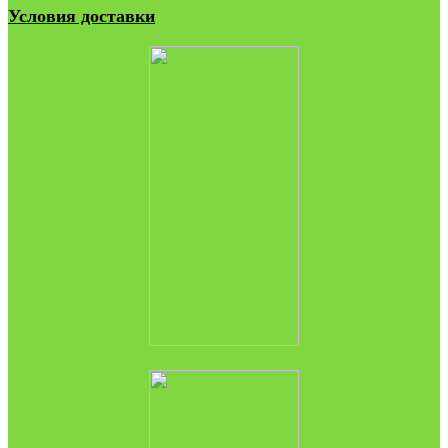
Условия доставки