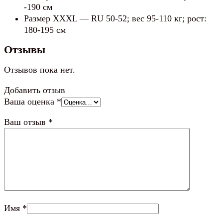
-190 см
Размер XXXL — RU 50-52; вес 95-110 кг; рост:
180-195 см
Отзывы
Отзывов пока нет.
Добавить отзыв
Ваша оценка
*
Ваш отзыв
*
Имя
*